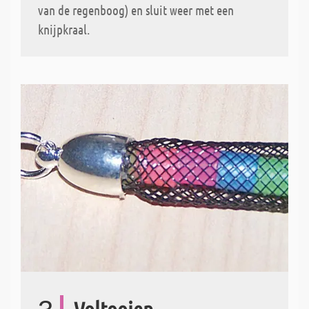
van de regenboog) en sluit weer met een
knijpkraal.