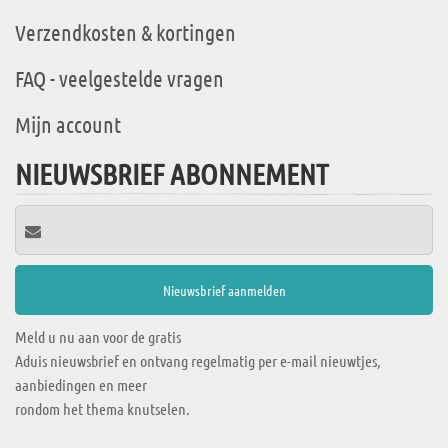
Verzendkosten & kortingen
FAQ - veelgestelde vragen
Mijn account
NIEUWSBRIEF ABONNEMENT
Meld u nu aan voor de gratis
Aduis nieuwsbrief en ontvang regelmatig per e-mail nieuwtjes,
aanbiedingen en meer
rondom het thema knutselen.