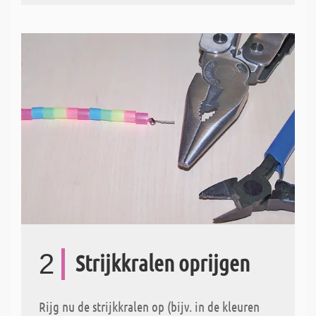
2
Strijkkralen oprijgen
Rijg nu de strijkkralen op (bijv. in de kleuren