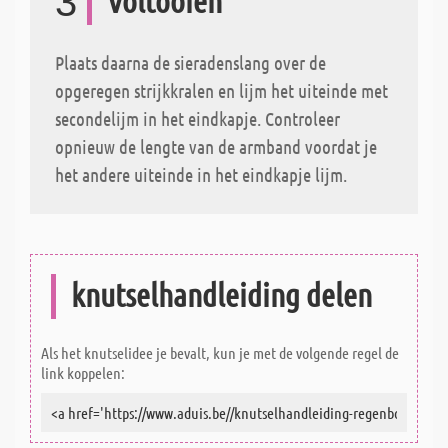
3
Voltooien
Plaats daarna de sieradenslang over de
opgeregen strijkkralen en lijm het uiteinde met
secondelijm in het eindkapje. Controleer
opnieuw de lengte van de armband voordat je
het andere uiteinde in het eindkapje lijm.
knutselhandleiding delen
Als het knutselidee je bevalt, kun je met de volgende regel de
link koppelen: