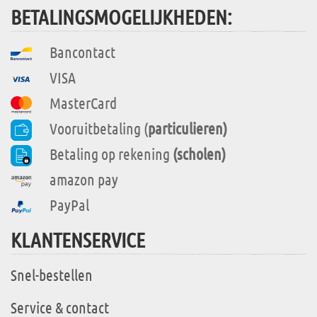
BETALINGSMOGELIJKHEDEN:
Bancontact
VISA
MasterCard
Vooruitbetaling (
particulieren)
Betaling op rekening
(scholen)
amazon pay
PayPal
KLANTENSERVICE
Snel-bestellen
Service & contact