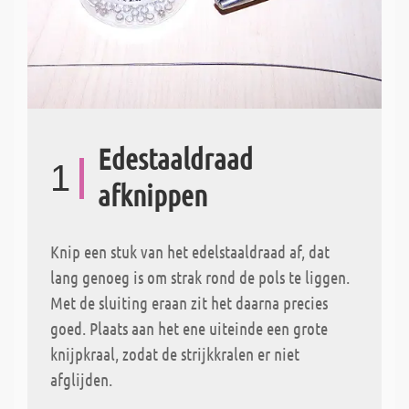
Edestaaldraad
1
afknippen
Knip een stuk van het edelstaaldraad af, dat
lang genoeg is om strak rond de pols te liggen.
Met de sluiting eraan zit het daarna precies
goed. Plaats aan het ene uiteinde een grote
knijpkraal, zodat de strijkkralen er niet
afglijden.