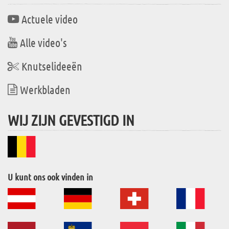
Actuele video
Alle video's
Knutselideeën
Werkbladen
WIJ ZIJN GEVESTIGD IN
U kunt ons ook vinden in