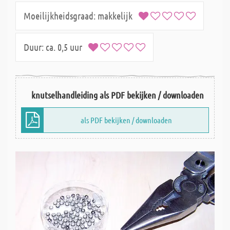
Moeilijkheidsgraad:
makkelijk
Duur:
ca. 0,5 uur
knutselhandleiding als PDF bekijken / downloaden
als PDF bekijken / downloaden