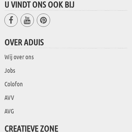
U VINDT ONS OOK BIJ
OVER ADUIS
Wij over ons
Jobs
Colofon
AVV
AVG
CREATIEVE ZONE