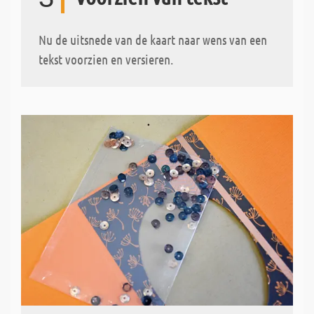
Nu de uitsnede van de kaart naar wens van een
tekst voorzien en versieren.