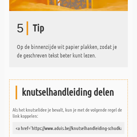
5
Tip
Op de binnenzijde wit papier plakken, zodat je
de geschreven tekst beter kunt lezen.
knutselhandleiding delen
Als het knutselidee je bevalt, kun je met de volgende regel de
link koppelen: