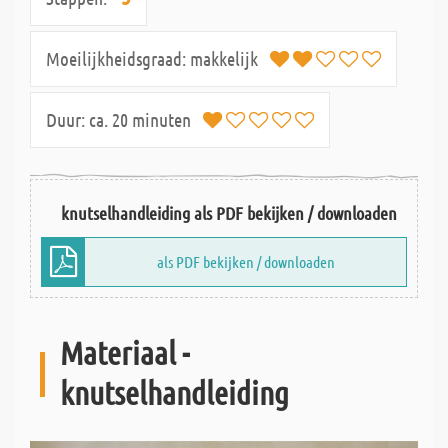
Moeilijkheidsgraad:
makkelijk
Duur:
ca. 20 minuten
knutselhandleiding als PDF bekijken / downloaden
als PDF bekijken / downloaden
Materiaal -
knutselhandleiding