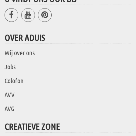
OVER ADUIS
Wij over ons
Jobs
Colofon
AVV
AVG
CREATIEVE ZONE