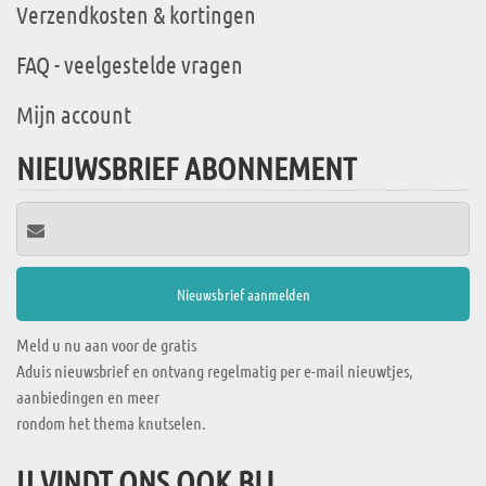
Verzendkosten & kortingen
FAQ - veelgestelde vragen
Mijn account
NIEUWSBRIEF ABONNEMENT
Meld u nu aan voor de gratis
Aduis nieuwsbrief en ontvang regelmatig per e-mail nieuwtjes,
aanbiedingen en meer
rondom het thema knutselen.
U VINDT ONS OOK BIJ