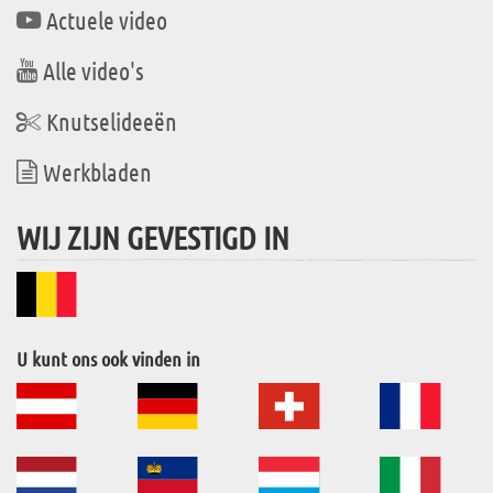
Actuele video
Alle video's
Knutselideeën
Werkbladen
WIJ ZIJN GEVESTIGD IN
U kunt ons ook vinden in