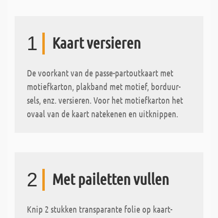
1
Kaart versieren
De voorkant van de passe-partoutkaart met
motiefkarton, plakband met motief, borduur-
sels, enz. versieren. Voor het motiefkarton het
ovaal van de kaart natekenen en uitknippen.
2
Met pailetten vullen
Knip 2 stukken transparante folie op kaart-