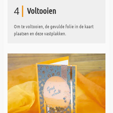
4
Voltooien
Om te voltooien, de gevulde folie in de kaart
plaatsen en deze vastplakken.