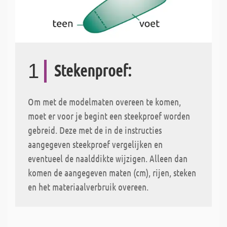
1
Stekenproef:
Om met de modelmaten overeen te komen,
moet er voor je begint een steekproef worden
gebreid. Deze met de in de instructies
aangegeven steekproef vergelijken en
eventueel de naalddikte wijzigen. Alleen dan
komen de aangegeven maten (cm), rijen, steken
en het materiaalverbruik overeen.