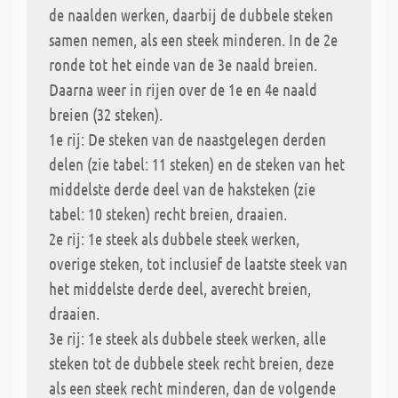
de naalden werken, daarbij de dubbele steken
samen nemen, als een steek minderen. In de 2e
ronde tot het einde van de 3e naald breien.
Daarna weer in rijen over de 1e en 4e naald
breien (32 steken).
1e rij: De steken van de naastgelegen derden
delen (zie tabel: 11 steken) en de steken van het
middelste derde deel van de haksteken (zie
tabel: 10 steken) recht breien, draaien.
2e rij: 1e steek als dubbele steek werken,
overige steken, tot inclusief de laatste steek van
het middelste derde deel, averecht breien,
draaien.
3e rij: 1e steek als dubbele steek werken, alle
steken tot de dubbele steek recht breien, deze
als een steek recht minderen, dan de volgende