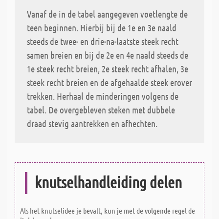
Vanaf de in de tabel aangegeven voetlengte de
teen beginnen. Hierbij bij de 1e en 3e naald
steeds de twee- en drie-na-laatste steek recht
samen breien en bij de 2e en 4e naald steeds de
1e steek recht breien, 2e steek recht afhalen, 3e
steek recht breien en de afgehaalde steek erover
trekken. Herhaal de minderingen volgens de
tabel. De overgebleven steken met dubbele
draad stevig aantrekken en afhechten.
knutselhandleiding delen
Als het knutselidee je bevalt, kun je met de volgende regel de