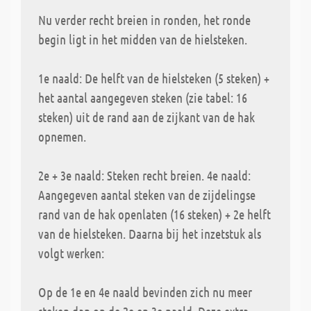
Nu verder recht breien in ronden, het ronde
begin ligt in het midden van de hielsteken.
1e naald: De helft van de hielsteken (5 steken) +
het aantal aangegeven steken (zie tabel: 16
steken) uit de rand aan de zijkant van de hak
opnemen.
2e + 3e naald: Steken recht breien. 4e naald:
Aangegeven aantal steken van de zijdelingse
rand van de hak openlaten (16 steken) + 2e helft
van de hielsteken. Daarna bij het inzetstuk als
volgt werken:
Op de 1e en 4e naald bevinden zich nu meer