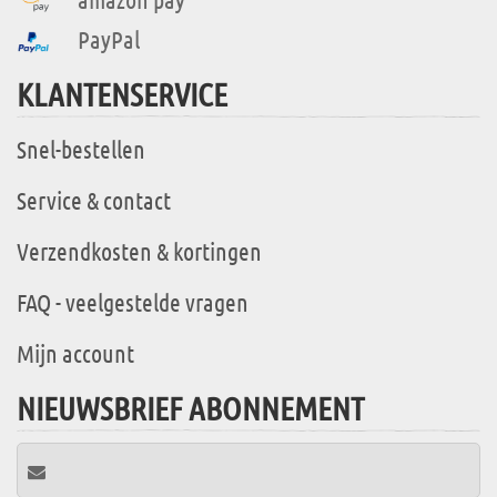
PayPal
KLANTENSERVICE
Snel-bestellen
Service & contact
Verzendkosten & kortingen
FAQ - veelgestelde vragen
Mijn account
NIEUWSBRIEF ABONNEMENT