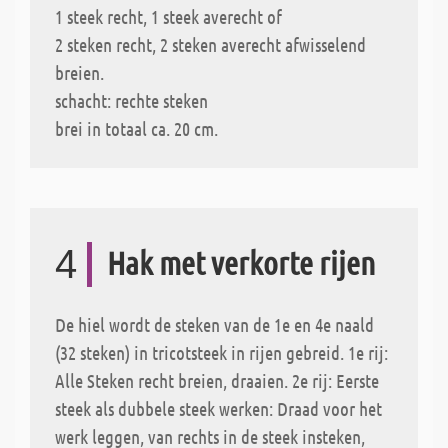
1 steek recht, 1 steek averecht of
2 steken recht, 2 steken averecht afwisselend
breien.
schacht: rechte steken
brei in totaal ca. 20 cm.
4
Hak met verkorte rijen
De hiel wordt de steken van de 1e en 4e naald
(32 steken) in tricotsteek in rijen gebreid. 1e rij:
Alle Steken recht breien, draaien. 2e rij: Eerste
steek als dubbele steek werken: Draad voor het
werk leggen, van rechts in de steek insteken,