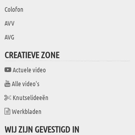
Colofon
AVV
AVG
CREATIEVE ZONE
Actuele video
Alle video's
Knutselideeën
Werkbladen
WIJ ZIJN GEVESTIGD IN