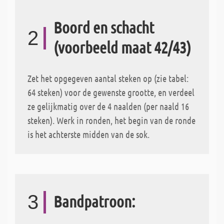
Boord en schacht
2
(voorbeeld maat 42/43)
Zet het opgegeven aantal steken op (zie tabel:
64 steken) voor de gewenste grootte, en verdeel
ze gelijkmatig over de 4 naalden (per naald 16
steken). Werk in ronden, het begin van de ronde
is het achterste midden van de sok.
3
Bandpatroon: