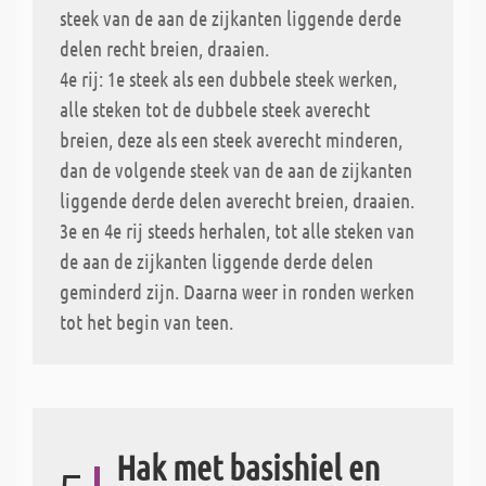
steek van de aan de zijkanten liggende derde
delen recht breien, draaien.
4e rij: 1e steek als een dubbele steek werken,
alle steken tot de dubbele steek averecht
breien, deze als een steek averecht minderen,
dan de volgende steek van de aan de zijkanten
liggende derde delen averecht breien, draaien.
3e en 4e rij steeds herhalen, tot alle steken van
de aan de zijkanten liggende derde delen
geminderd zijn. Daarna weer in ronden werken
tot het begin van teen.
Hak met basishiel en