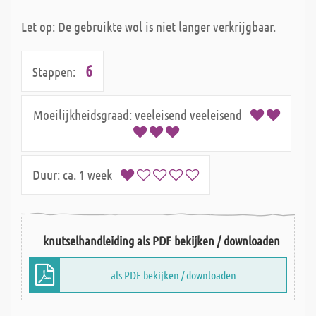
Let op: De gebruikte wol is niet langer verkrijgbaar.
6
Stappen:
Moeilijkheidsgraad:
veeleisend veeleisend
Duur:
ca. 1 week
knutselhandleiding als PDF bekijken / downloaden
als PDF bekijken / downloaden