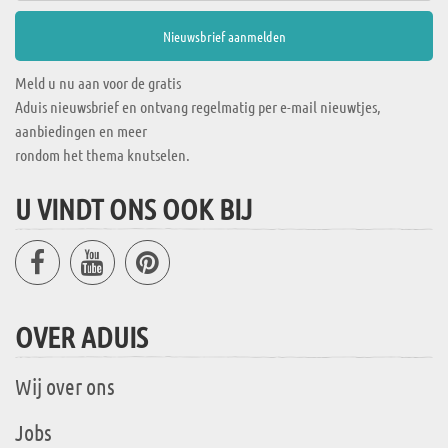
Meld u nu aan voor de gratis
Aduis nieuwsbrief en ontvang regelmatig per e-mail nieuwtjes,
aanbiedingen en meer
rondom het thema knutselen.
U VINDT ONS OOK BIJ
OVER ADUIS
Wij over ons
Jobs