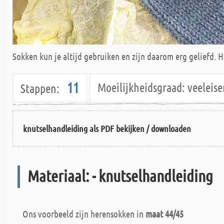
Sokken kun je altijd gebruiken en zijn daarom erg geliefd. Ho
11
Moeilijkheidsgraad:
veelei
Stappen:
knutselhandleiding als PDF bekijken / downloaden
Materiaal: - knutselhandleiding
Ons voorbeeld zijn herensokken in
maat 44/45