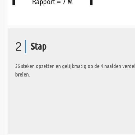
2
Stap
56 steken opzetten en gelijkmatig op de 4 naalden verdel
breien
.