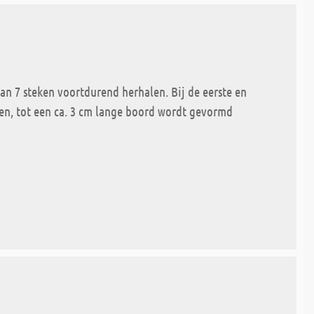
an 7 steken voortdurend herhalen. Bij de eerste en
en, tot een ca. 3 cm lange boord wordt gevormd