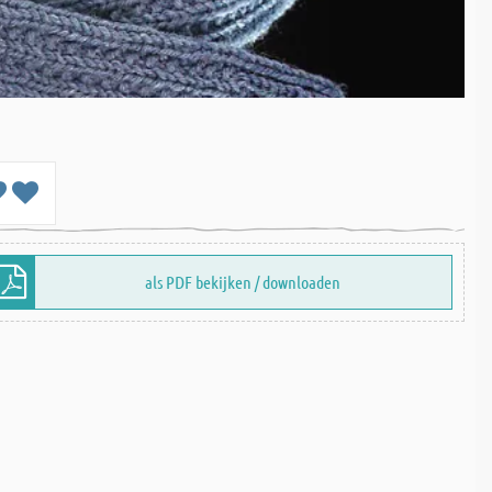
als PDF bekijken / downloaden