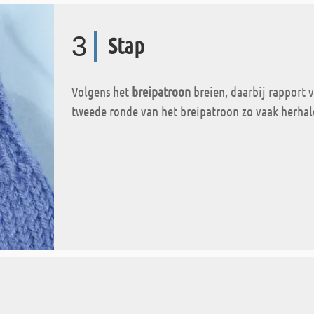
3
Stap
Volgens het
breipatroon
breien, daarbij rapport v
tweede ronde van het breipatroon zo vaak herhal