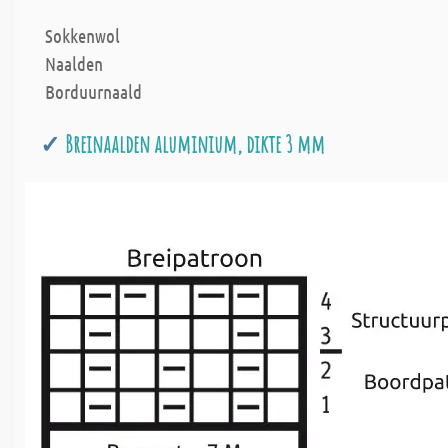
Sokkenwol
Naalden
Borduurnaald
Breinaalden aluminium, dikte 3 mm