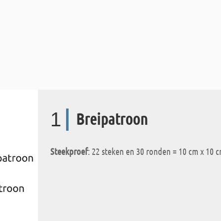
1
Breipatroon
Steekproef
: 22 steken en 30 ronden = 10 cm x 10 