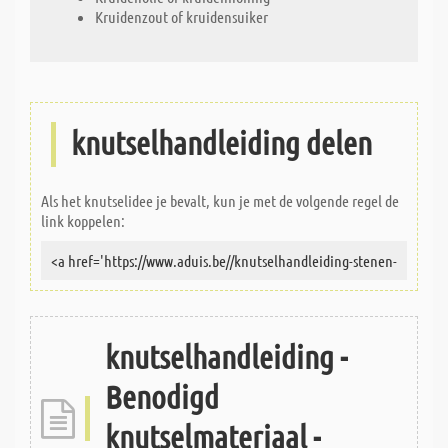
Kruidenzout of kruidensuiker
knutselhandleiding delen
Als het knutselidee je bevalt, kun je met de volgende regel de
link koppelen:
knutselhandleiding -
Benodigd
knutselmateriaal -