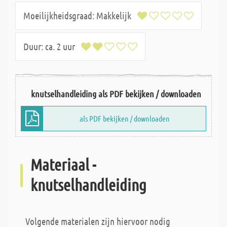
Moeilijkheidsgraad:
Makkelijk
Duur:
ca. 2 uur
knutselhandleiding als PDF bekijken / downloaden
als PDF bekijken / downloaden
Materiaal -
knutselhandleiding
Volgende materialen zijn hiervoor nodig