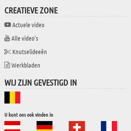
CREATIEVE ZONE
Actuele video
Alle video's
Knutselideeën
Werkbladen
WIJ ZIJN GEVESTIGD IN
U kunt ons ook vinden in