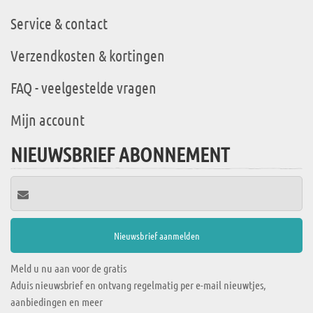
Service & contact
Verzendkosten & kortingen
FAQ - veelgestelde vragen
Mijn account
NIEUWSBRIEF ABONNEMENT
Meld u nu aan voor de gratis
Aduis nieuwsbrief en ontvang regelmatig per e-mail nieuwtjes,
aanbiedingen en meer