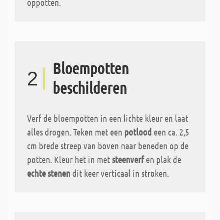
oppotten.
Bloempotten
2
beschilderen
Verf de bloempotten in een lichte kleur en laat
alles drogen. Teken met een
potlood
een ca. 2,5
cm brede streep van boven naar beneden op de
potten. Kleur het in met
steenverf
en plak de
echte stenen
dit keer verticaal in stroken.