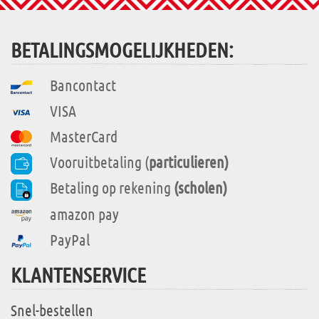
BETALINGSMOGELIJKHEDEN:
Bancontact
VISA
MasterCard
Vooruitbetaling (
particulieren)
Betaling op rekening
(scholen)
amazon pay
PayPal
KLANTENSERVICE
Snel-bestellen