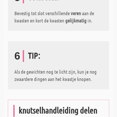
Bevestig tot slot verschillende
veren
aan de
kwasten en kort de kwasten
gelijkmatig
in.
6
TIP:
Als de gewichten nog te licht zijn, kun je nog
zwaardere dingen aan het kwastje knopen.
knutselhandleiding delen