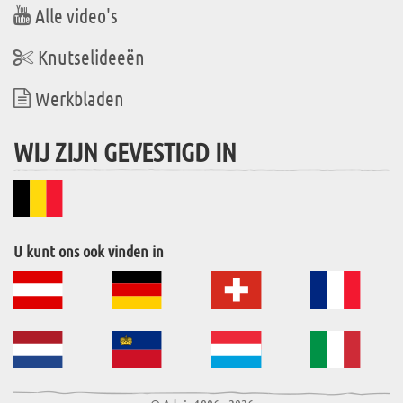
Alle video's
Knutselideeën
Werkbladen
WIJ ZIJN GEVESTIGD IN
U kunt ons ook vinden in