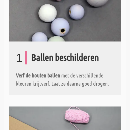
1
Ballen beschilderen
Verf de houten ballen
met de verschillende
kleuren krijtverf. Laat ze daarna goed drogen.