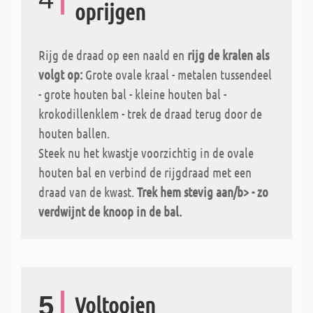
oprijgen
Rijg de draad op een naald en
rijg de kralen als
volgt op:
Grote ovale kraal - metalen tussendeel
- grote houten bal - kleine houten bal -
krokodillenklem - trek de draad terug door de
houten ballen.
Steek nu het kwastje voorzichtig in de ovale
houten bal en verbind de rijgdraad met een
draad van de kwast.
Trek hem stevig aan/b> - zo
verdwijnt de knoop in de bal.
5
Voltooien