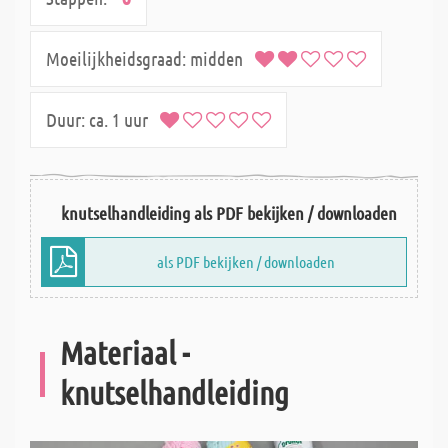
Moeilijkheidsgraad:
midden
Duur:
ca. 1 uur
knutselhandleiding als PDF bekijken / downloaden
als PDF bekijken / downloaden
Materiaal -
knutselhandleiding