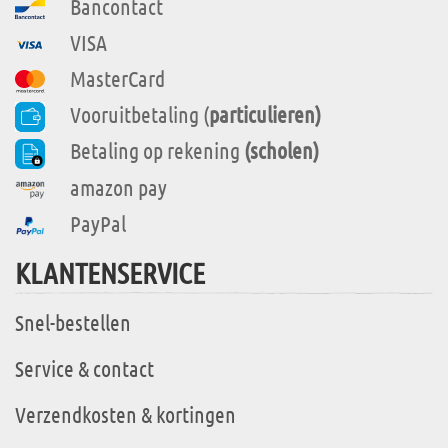
Bancontact
VISA
MasterCard
Vooruitbetaling (
particulieren)
Betaling op rekening
(scholen)
amazon pay
PayPal
KLANTENSERVICE
Snel-bestellen
Service & contact
Verzendkosten & kortingen