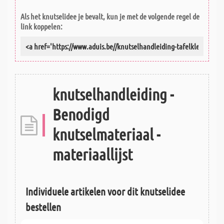
Als het knutselidee je bevalt, kun je met de volgende regel de
link koppelen:
knutselhandleiding -
Benodigd
knutselmateriaal -
materiaallijst
Individuele artikelen voor dit knutselidee
bestellen