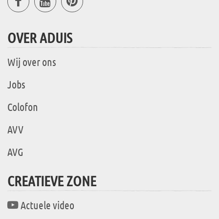
OVER ADUIS
Wij over ons
Jobs
Colofon
AVV
AVG
CREATIEVE ZONE
Actuele video