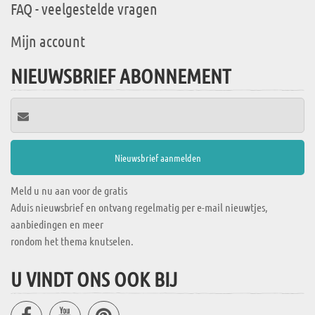
FAQ - veelgestelde vragen
Mijn account
NIEUWSBRIEF ABONNEMENT
Meld u nu aan voor de gratis
Aduis nieuwsbrief en ontvang regelmatig per e-mail nieuwtjes,
aanbiedingen en meer
rondom het thema knutselen.
U VINDT ONS OOK BIJ