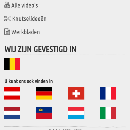
Alle video's
Knutselideeën
Werkbladen
WIJ ZIJN GEVESTIGD IN
U kunt ons ook vinden in