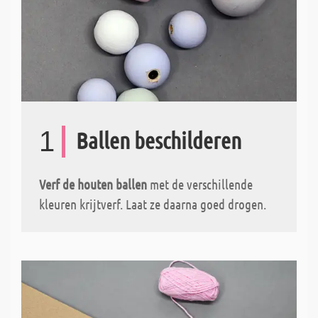
1
Ballen beschilderen
Verf de houten ballen
met de verschillende
kleuren krijtverf. Laat ze daarna goed drogen.