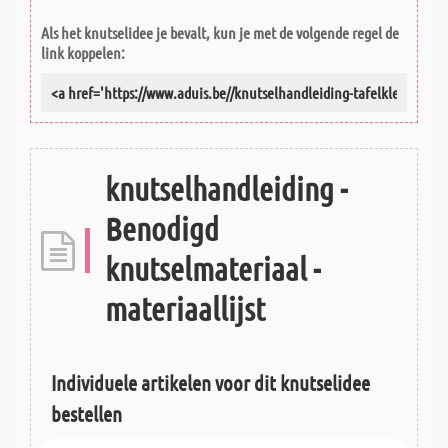
Als het knutselidee je bevalt, kun je met de volgende regel de
link koppelen:
knutselhandleiding -
Benodigd
knutselmateriaal -
materiaallijst
Individuele artikelen voor dit knutselidee
bestellen