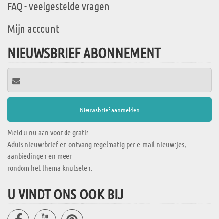
FAQ - veelgestelde vragen
Mijn account
NIEUWSBRIEF ABONNEMENT
Meld u nu aan voor de gratis
Aduis nieuwsbrief en ontvang regelmatig per e-mail nieuwtjes,
aanbiedingen en meer
rondom het thema knutselen.
U VINDT ONS OOK BIJ