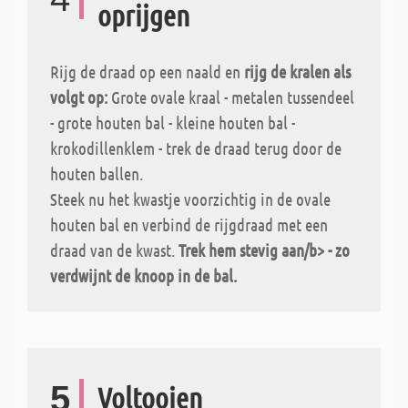
oprijgen
Rijg de draad op een naald en
rijg de kralen als
volgt op:
Grote ovale kraal - metalen tussendeel
- grote houten bal - kleine houten bal -
krokodillenklem - trek de draad terug door de
houten ballen.
Steek nu het kwastje voorzichtig in de ovale
houten bal en verbind de rijgdraad met een
draad van de kwast.
Trek hem stevig aan/b> - zo
verdwijnt de knoop in de bal.
5
Voltooien