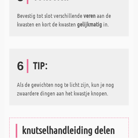
Bevestig tot slot verschillende
veren
aan de
kwasten en kort de kwasten
gelijkmatig
in.
6
TIP:
Als de gewichten nog te licht zijn, kun je nog
zwaardere dingen aan het kwastje knopen.
knutselhandleiding delen