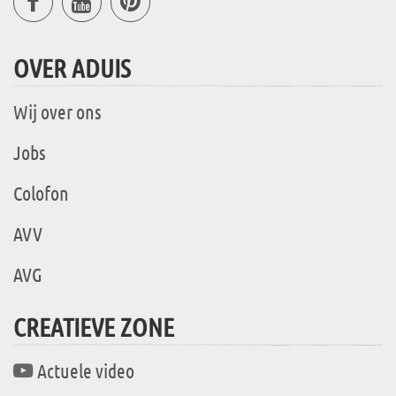
OVER ADUIS
Wij over ons
Jobs
Colofon
AVV
AVG
CREATIEVE ZONE
Actuele video