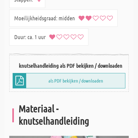
Moeilijkheidsgraad:
midden
Duur:
ca. 1 uur
knutselhandleiding als PDF bekijken / downloaden
als PDF bekijken / downloaden
Materiaal -
knutselhandleiding