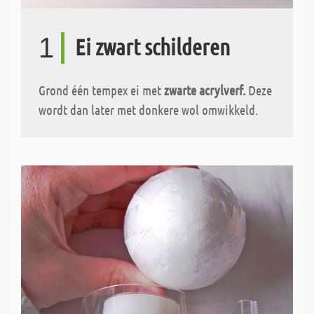
1
Ei zwart schilderen
Grond één tempex ei met
zwarte acrylverf.
Deze
wordt dan later met donkere wol omwikkeld.