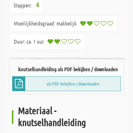
4
Stappen:
Moeilijkheidsgraad:
makkelijk
Duur:
ca. 1 uur
knutselhandleiding als PDF bekijken / downloaden
als PDF bekijken / downloaden
Materiaal -
knutselhandleiding