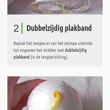
2
Dubbelzijdig plakband
Beplak het tempex ei van het stompe uiteinde
tot ongeveer het midden met
dubbelzijdig
plakband
(in de lengterichting).