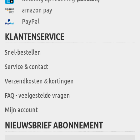
amazon pay
PayPal
KLANTENSERVICE
Snel-bestellen
Service & contact
Verzendkosten & kortingen
FAQ - veelgestelde vragen
Mijn account
NIEUWSBRIEF ABONNEMENT