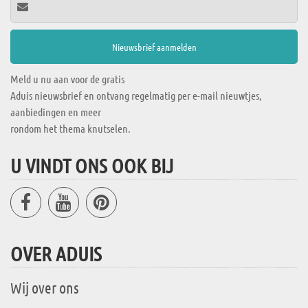
Meld u nu aan voor de gratis
Aduis nieuwsbrief en ontvang regelmatig per e-mail nieuwtjes,
aanbiedingen en meer
rondom het thema knutselen.
U VINDT ONS OOK BIJ
OVER ADUIS
Wij over ons