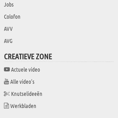
Jobs
Colofon
AVV
AVG
CREATIEVE ZONE
Actuele video
Alle video's
Knutselideeën
Werkbladen