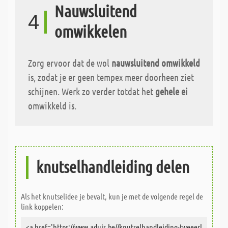
Nauwsluitend
4
omwikkelen
Zorg ervoor dat de wol
nauwsluitend omwikkeld
is, zodat je er geen tempex meer doorheen ziet
schijnen. Werk zo verder totdat het
gehele ei
omwikkeld is.
knutselhandleiding delen
Als het knutselidee je bevalt, kun je met de volgende regel de
link koppelen: