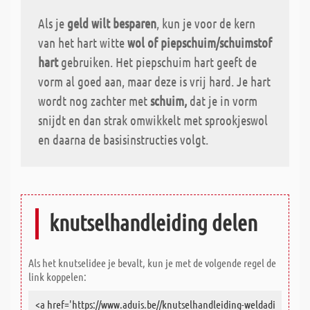
Als je
geld wilt besparen
, kun je voor de kern
van het hart witte
wol of piepschuim/schuimstof
hart
gebruiken. Het piepschuim hart geeft de
vorm al goed aan, maar deze is vrij hard. Je hart
wordt nog zachter met
schuim,
dat je in vorm
snijdt en dan strak omwikkelt met sprookjeswol
en daarna de basisinstructies volgt.
knutselhandleiding delen
Als het knutselidee je bevalt, kun je met de volgende regel de
link koppelen: