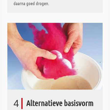
daarna goed drogen.
4
Alternatieve basisvorm