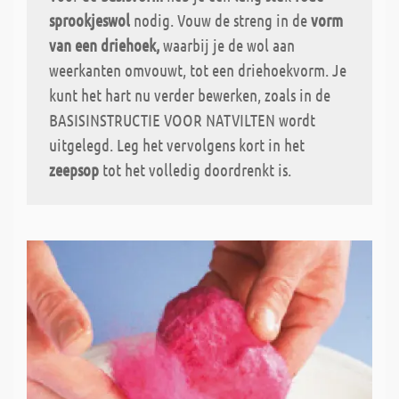
sprookjeswol
nodig. Vouw de streng in de
vorm
van een driehoek,
waarbij je de wol aan
weerkanten omvouwt, tot een driehoekvorm. Je
kunt het hart nu verder bewerken, zoals in de
BASISINSTRUCTIE VOOR NATVILTEN wordt
uitgelegd. Leg het vervolgens kort in het
zeepsop
tot het volledig doordrenkt is.