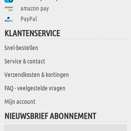
amazon pay
PayPal
KLANTENSERVICE
Snel-bestellen
Service & contact
Verzendkosten & kortingen
FAQ - veelgestelde vragen
Mijn account
NIEUWSBRIEF ABONNEMENT