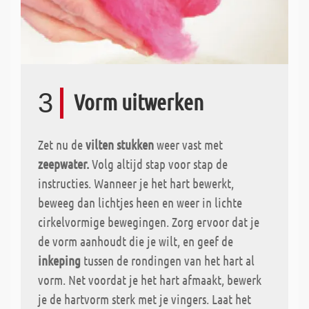
3
Vorm uitwerken
Zet nu de
vilten stukken
weer vast met
zeepwater.
Volg altijd stap voor stap de
instructies. Wanneer je het hart bewerkt,
beweeg dan lichtjes
heen en weer in lichte
cirkelvormige bewegingen. Zorg ervoor dat je
de vorm aanhoudt die je wilt, en geef de
inkeping
tussen de rondingen van het hart al
vorm. Net voordat je het hart afmaakt, bewerk
je de hartvorm sterk met je vingers. Laat het