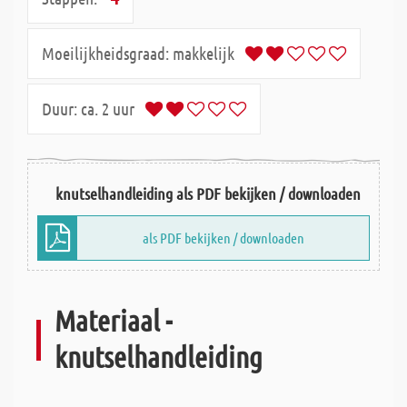
Moeilijkheidsgraad:
makkelijk
Duur:
ca. 2 uur
knutselhandleiding als PDF bekijken / downloaden
als PDF bekijken / downloaden
Materiaal -
knutselhandleiding