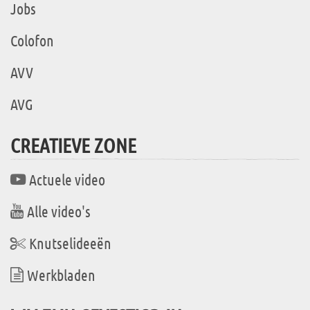
Jobs
Colofon
AVV
AVG
CREATIEVE ZONE
Actuele video
Alle video's
Knutselideeën
Werkbladen