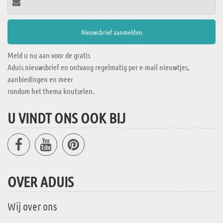
Meld u nu aan voor de gratis
Aduis nieuwsbrief en ontvang regelmatig per e-mail nieuwtjes,
aanbiedingen en meer
rondom het thema knutselen.
U VINDT ONS OOK BIJ
OVER ADUIS
Wij over ons