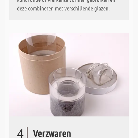
deze combineren met verschillende glazen.
4
Verzwaren