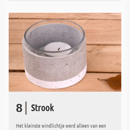
8
Strook
Het kleinste windlichtje werd alleen van een