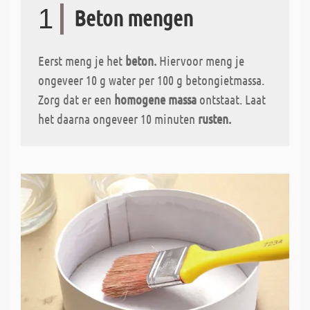
1
Beton mengen
Eerst meng je het
beton.
Hiervoor meng je
ongeveer 10 g water per 100 g betongietmassa.
Zorg dat er een
homogene massa
ontstaat. Laat
het daarna ongeveer 10 minuten
rusten.