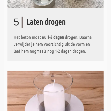
5
Laten drogen
Het beton moet nu
1-2 dagen
drogen. Daarna
verwijder je hem voorzichtig uit de vorm en
laat hem nogmaals nog 1-2 dagen drogen.