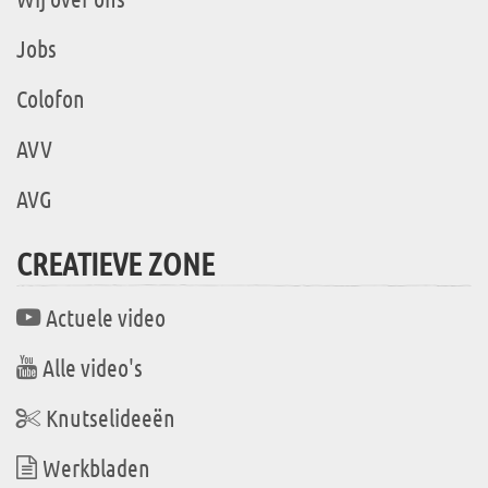
Jobs
Colofon
AVV
AVG
CREATIEVE ZONE
Actuele video
Alle video's
Knutselideeën
Werkbladen