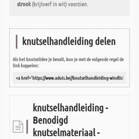
strook
(krijtverf in wit) voorzien.
knutselhandleiding delen
Als het knutselidee je bevalt, kun je met de volgende regel de
link koppelen:
knutselhandleiding -
Benodigd
knutselmateriaal -