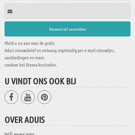
Meld u nu aan voor de gratis
Aduis nieuwsbrief en ontvang regelmatig per e-mail nieuwtjes,
aanbiedingen en meer
rondom het thema knutselen.
U VINDT ONS OOK BIJ
OVER ADUIS
Wij over ons