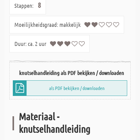
8
Stappen:
Moeilijkheidsgraad:
makkelijk
Duur:
ca. 2 uur
knutselhandleiding als PDF bekijken / downloaden
als PDF bekijken / downloaden
Materiaal -
knutselhandleiding