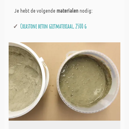
Je hebt de volgende
materialen
nodig:
Creastone beton gietmateriaal, 2500 g