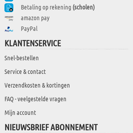
Betaling op rekening
(scholen)
amazon pay
PayPal
KLANTENSERVICE
Snel-bestellen
Service & contact
Verzendkosten & kortingen
FAQ - veelgestelde vragen
Mijn account
NIEUWSBRIEF ABONNEMENT