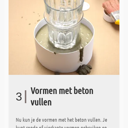
Vormen met beton
3
vullen
Nu kun je de vormen met het beton vullen. Je
kunt ronde of vierkante vormen gebruiken en