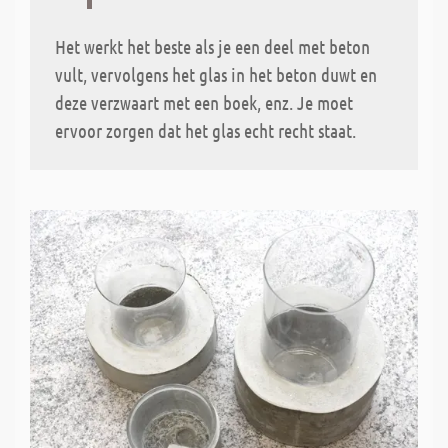
Het werkt het beste als je een deel met beton
vult, vervolgens het glas in het beton duwt en
deze verzwaart met een boek, enz. Je moet
ervoor zorgen dat het glas echt recht staat.