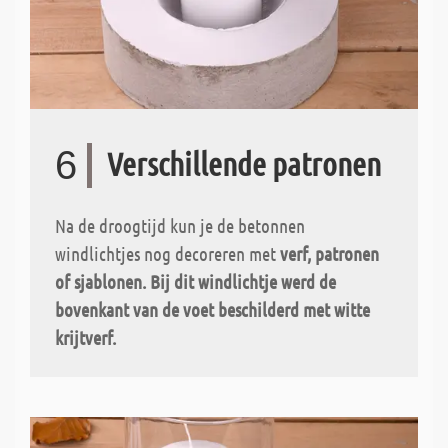
6
Verschillende patronen
Na de droogtijd kun je de betonnen
windlichtjes nog decoreren met
verf, patronen
of sjablonen. Bij dit windlichtje werd de
bovenkant
van de voet beschilderd met witte
krijtverf.