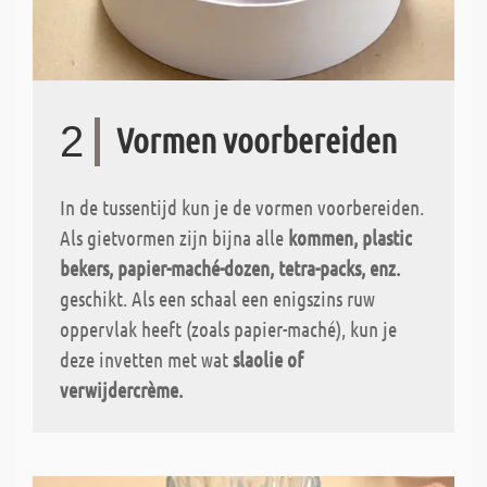
2
Vormen voorbereiden
In de tussentijd kun je de vormen voorbereiden.
Als gietvormen zijn bijna alle
kommen, plastic
bekers, papier-maché-dozen, tetra-packs, enz.
geschikt. Als een schaal een enigszins ruw
oppervlak heeft (zoals papier-maché), kun je
deze invetten met wat
slaolie of
verwijdercrème.