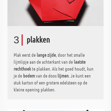
3
plakken
Plak eerst de
lange zijde
, door het smalle
lijmlipje aan de achterkant van de
laatste
rechthoek
te plakken. Als het goed houdt, kun
je de
bodem
van de doos
lijmen
. Je kunt een
stuk karton of een grotere edelsteen op de
kleine opening plakken.