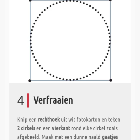
4
Verfraaien
Knip een
rechthoek
uit wit fotokarton en teken
2 cirkels
en een
vierkant
rond elke cirkel zoals
afgebeeld. Maak met een dunne naald
gaatjes