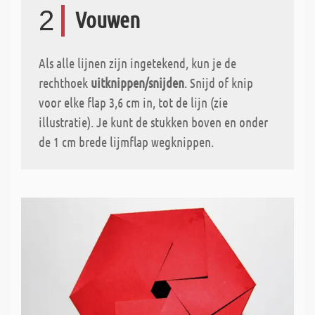
2
Vouwen
Als alle lijnen zijn ingetekend, kun je de
rechthoek
uitknippen/snijden
. Snijd of knip
voor elke flap 3,6 cm in, tot de lijn (zie
illustratie). Je kunt de stukken boven en onder
de 1 cm brede lijmflap wegknippen.