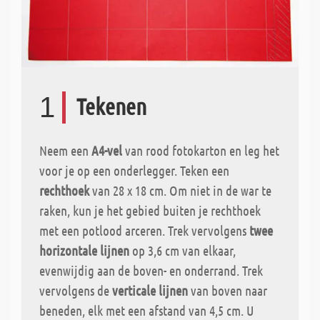
1
Tekenen
Neem een
A4-vel
van rood fotokarton en leg het
voor je op een onderlegger. Teken een
rechthoek
van 28 x 18 cm. Om niet in de war te
raken, kun je het gebied buiten je rechthoek
met een potlood arceren. Trek vervolgens
twee
horizontale lijnen
op 3,6 cm van elkaar,
evenwijdig aan de boven- en onderrand. Trek
vervolgens de
verticale lijnen
van boven naar
beneden, elk met een afstand van 4,5 cm. U