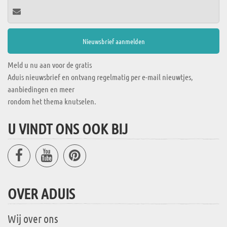
Meld u nu aan voor de gratis
Aduis nieuwsbrief en ontvang regelmatig per e-mail nieuwtjes,
aanbiedingen en meer
rondom het thema knutselen.
U VINDT ONS OOK BIJ
OVER ADUIS
Wij over ons