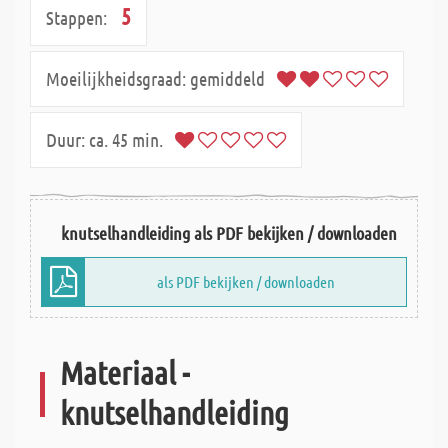
5
Stappen:
Moeilijkheidsgraad:
gemiddeld
Duur:
ca. 45 min.
knutselhandleiding als PDF bekijken / downloaden
als PDF bekijken / downloaden
Materiaal -
knutselhandleiding