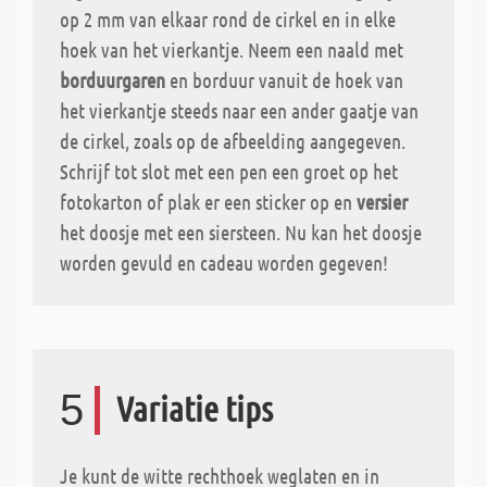
op 2 mm van elkaar rond de cirkel en in elke
hoek van het vierkantje. Neem een naald met
borduurgaren
en borduur vanuit de hoek van
het vierkantje steeds naar een ander gaatje van
de cirkel, zoals op de afbeelding aangegeven.
Schrijf tot slot met een pen een groet op het
fotokarton of plak er een sticker op en
versier
het doosje met een siersteen. Nu kan het doosje
worden gevuld en cadeau worden gegeven!
5
Variatie tips
Je kunt de witte rechthoek weglaten en in