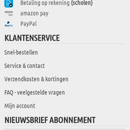
Betaling op rekening
(scholen)
amazon pay
PayPal
KLANTENSERVICE
Snel-bestellen
Service & contact
Verzendkosten & kortingen
FAQ - veelgestelde vragen
Mijn account
NIEUWSBRIEF ABONNEMENT