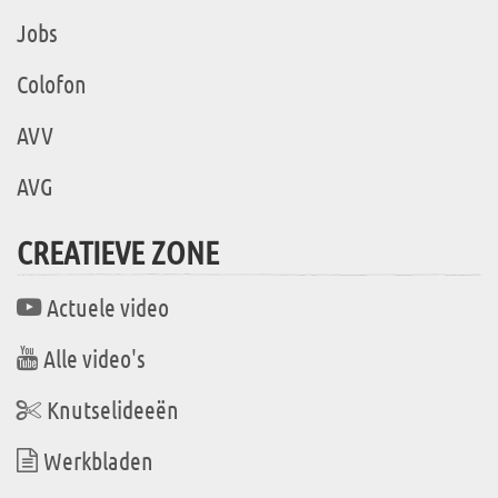
Jobs
Colofon
AVV
AVG
CREATIEVE ZONE
Actuele video
Alle video's
Knutselideeën
Werkbladen