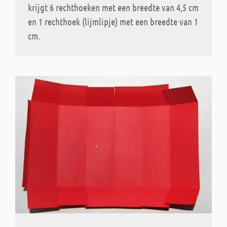
krijgt 6 rechthoeken met een breedte van 4,5 cm
en 1 rechthoek (lijmlipje) met een breedte van 1
cm.