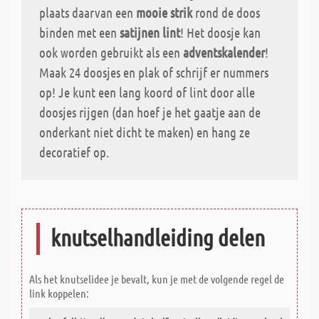
plaats daarvan een
mooie strik
rond de doos
binden met een
satijnen lint
! Het doosje kan
ook worden gebruikt als een
adventskalender
!
Maak 24 doosjes en plak of schrijf er nummers
op! Je kunt een lang koord of lint door alle
doosjes rijgen (dan hoef je het gaatje aan de
onderkant niet dicht te maken) en hang ze
decoratief op.
knutselhandleiding delen
Als het knutselidee je bevalt, kun je met de volgende regel de
link koppelen: