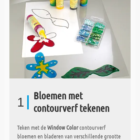
Bloemen met
1
contourverf tekenen
Teken met de
Window Color
contourverf
bloemen en bladeren van verschillende grootte