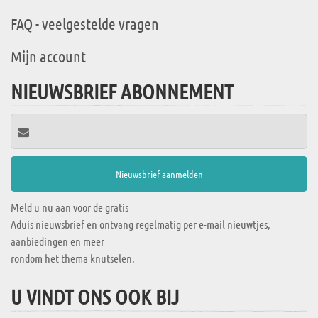
FAQ - veelgestelde vragen
Mijn account
NIEUWSBRIEF ABONNEMENT
Meld u nu aan voor de gratis
Aduis nieuwsbrief en ontvang regelmatig per e-mail nieuwtjes,
aanbiedingen en meer
rondom het thema knutselen.
U VINDT ONS OOK BIJ