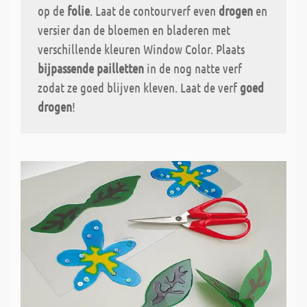
op de
folie
. Laat de contourverf even
drogen
en
versier dan de bloemen en bladeren met
verschillende kleuren Window Color. Plaats
bijpassende pailletten
in de nog natte verf
zodat ze goed blijven kleven. Laat de verf
goed
drogen
!