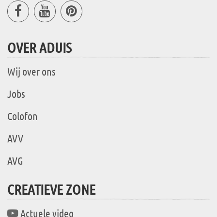
OVER ADUIS
Wij over ons
Jobs
Colofon
AVV
AVG
CREATIEVE ZONE
Actuele video