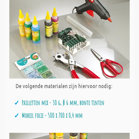
De volgende materialen zijn hiervoor nodig:
Pailletten mix - 30 g, Ø 6 mm, bonte tinten
Mobiel folie - 500 x 700 x 0,4 mm