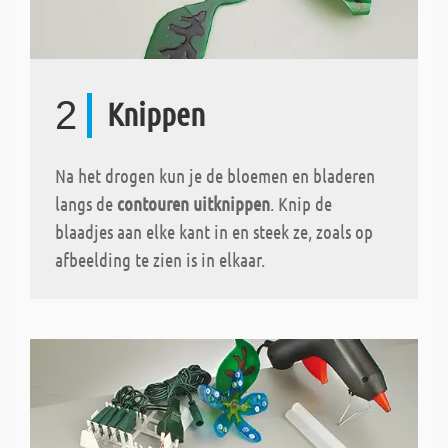
2
Knippen
Na het drogen kun je de bloemen en bladeren
langs de
contouren uitknippen
. Knip de
blaadjes aan elke kant in en steek ze, zoals op
afbeelding te zien is in elkaar.