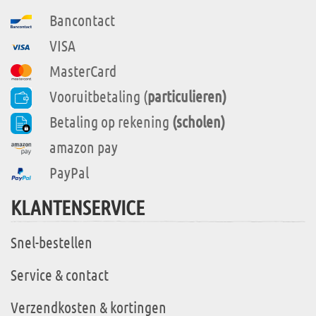
Bancontact
VISA
MasterCard
Vooruitbetaling (
particulieren)
Betaling op rekening
(scholen)
amazon pay
PayPal
KLANTENSERVICE
Snel-bestellen
Service & contact
Verzendkosten & kortingen