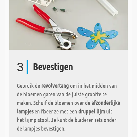
3
Bevestigen
Gebruik de
revolvertang
om in het midden van
de bloemen gaten van de juiste grootte te
maken. Schuif de bloemen over de
afzonderlijke
lampjes
en fixeer ze met een
druppel lijm
uit
het lijmpistool. Je kunt de bladeren iets onder
de lampjes bevestigen.