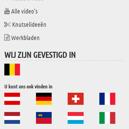
Alle video's
Knutselideeën
Werkbladen
WIJ ZIJN GEVESTIGD IN
U kunt ons ook vinden in