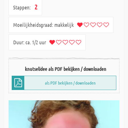
2
Stappen:
Moeilijkheidsgraad:
makkelijk
Duur:
ca. 1/2 uur
knutselidee als PDF bekijken / downloaden
als PDF bekijken / downloaden