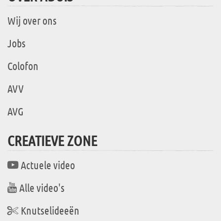
Wij over ons
Jobs
Colofon
AVV
AVG
CREATIEVE ZONE
Actuele video
Alle video's
Knutselideeën