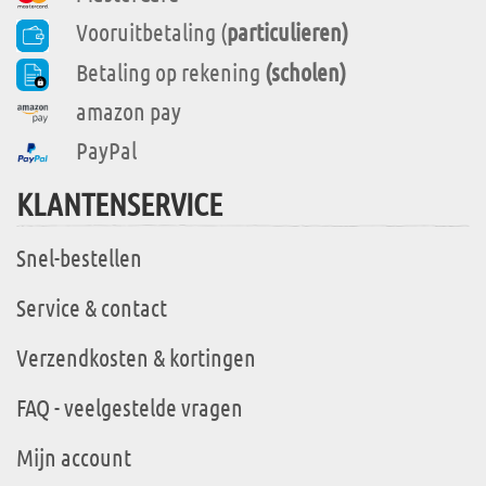
Vooruitbetaling (
particulieren)
Betaling op rekening
(scholen)
amazon pay
PayPal
KLANTENSERVICE
Snel-bestellen
Service & contact
Verzendkosten & kortingen
FAQ - veelgestelde vragen
Mijn account