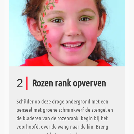
2
Rozen rank opverven
Schilder op deze droge ondergrond met een
penseel met groene schminkverf de stengel en
de bladeren van de rozenrank, begin bij het
voorhoofd, over de wang naar de kin. Breng