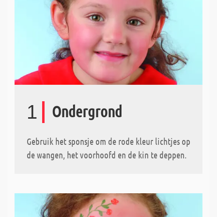
1
Ondergrond
Gebruik het sponsje om de rode kleur lichtjes op
de wangen, het voorhoofd en de kin te deppen.