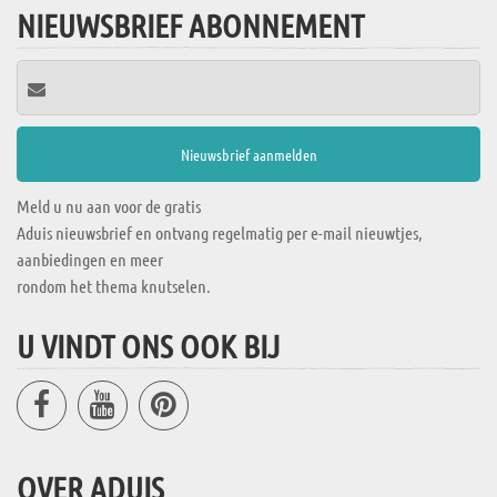
NIEUWSBRIEF ABONNEMENT
Meld u nu aan voor de gratis
Aduis nieuwsbrief en ontvang regelmatig per e-mail nieuwtjes,
aanbiedingen en meer
rondom het thema knutselen.
U VINDT ONS OOK BIJ
OVER ADUIS