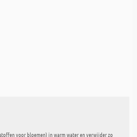
tstoffen voor bloemen) in warm water en verwijder zo