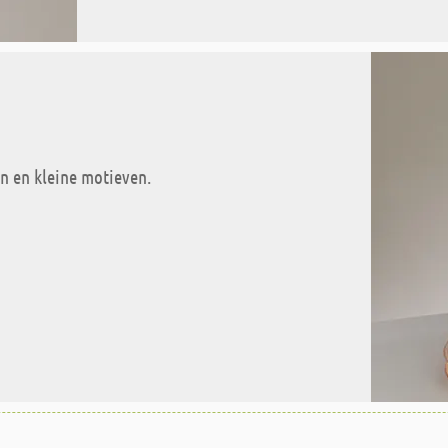
den en kleine motieven.