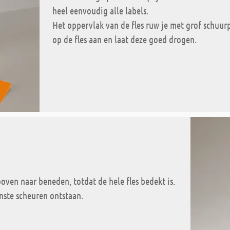
heel eenvoudig alle labels.
Het oppervlak van de fles ruw je met grof schuur
op de fles aan en laat deze goed drogen.
boven naar beneden, totdat de hele fles bedekt is.
nste scheuren ontstaan.