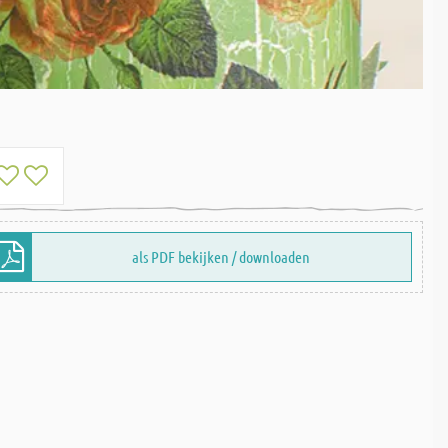
als PDF bekijken / downloaden