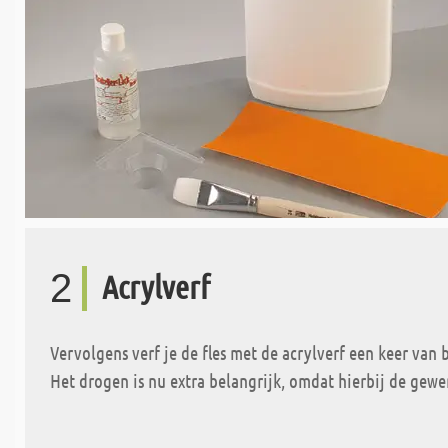
2
Acrylverf
Vervolgens verf je de fles met de acrylverf een keer van 
Het drogen is nu extra belangrijk, omdat hierbij de gewe