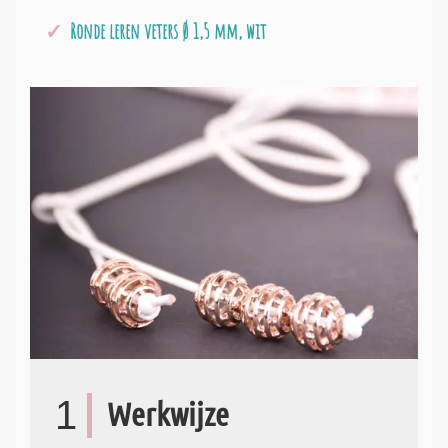
Ronde leren veters Ø 1,5 mm, wit
1
Werkwijze