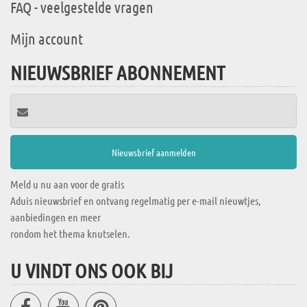
FAQ - veelgestelde vragen
Mijn account
NIEUWSBRIEF ABONNEMENT
Meld u nu aan voor de gratis
Aduis nieuwsbrief en ontvang regelmatig per e-mail nieuwtjes,
aanbiedingen en meer
rondom het thema knutselen.
U VINDT ONS OOK BIJ