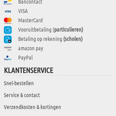
Bancontact
VISA
MasterCard
Vooruitbetaling (
particulieren)
Betaling op rekening
(scholen)
amazon pay
PayPal
KLANTENSERVICE
Snel-bestellen
Service & contact
Verzendkosten & kortingen