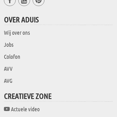
OVER ADUIS
Wij over ons
Jobs
Colofon
AVV
AVG
CREATIEVE ZONE
Actuele video