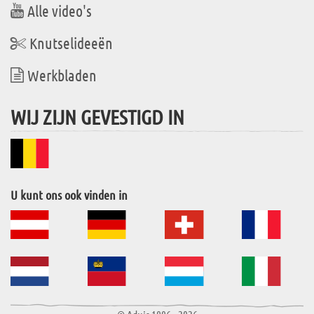
Alle video's
Knutselideeën
Werkbladen
WIJ ZIJN GEVESTIGD IN
U kunt ons ook vinden in