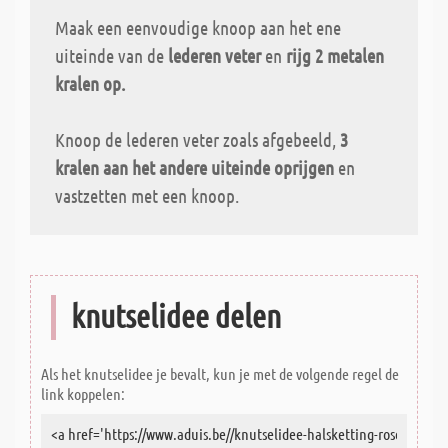
Maak een eenvoudige knoop aan het ene
uiteinde van de
lederen veter
en
rijg 2 metalen
kralen op.
Knoop de lederen veter zoals afgebeeld,
3
kralen aan het andere uiteinde oprijgen
en
vastzetten met een knoop.
knutselidee delen
Als het knutselidee je bevalt, kun je met de volgende regel de
link koppelen: