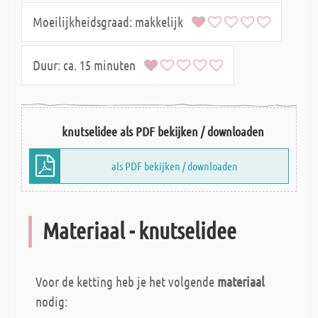
Moeilijkheidsgraad:
makkelijk
Duur:
ca. 15 minuten
knutselidee als PDF bekijken / downloaden
als PDF bekijken / downloaden
Materiaal - knutselidee
Voor de ketting heb je het volgende
materiaal
nodig: