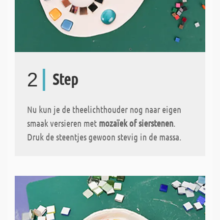
2
Step
Nu kun je de theelichthouder nog naar eigen
smaak versieren met
mozaïek of sierstenen
.
Druk de steentjes gewoon stevig in de massa.