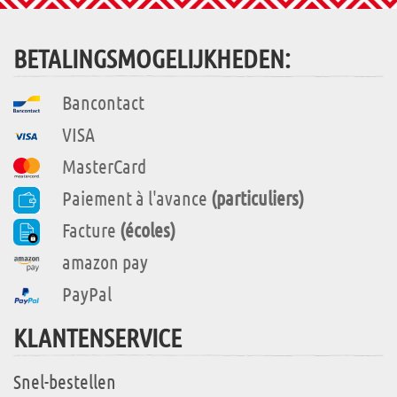
BETALINGSMOGELIJKHEDEN:
Bancontact
VISA
MasterCard
Paiement à l'avance
(particuliers)
Facture
(écoles)
amazon pay
PayPal
KLANTENSERVICE
Snel-bestellen