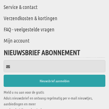
Service & contact
Verzendkosten & kortingen
FAQ - veelgestelde vragen
Mijn account
NIEUWSBRIEF ABONNEMENT
Meld u nu aan voor de gratis
Aduis nieuwsbrief en ontvang regelmatig per e-mail nieuwtjes,
aanbiedingen en meer