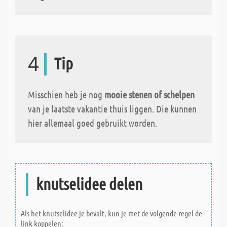
4
Tip
Misschien heb je nog
mooie stenen of schelpen
van je laatste vakantie thuis liggen. Die kunnen
hier allemaal goed gebruikt worden.
knutselidee delen
Als het knutselidee je bevalt, kun je met de volgende regel de
link koppelen: