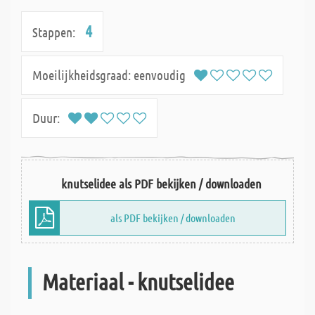
4
Stappen:
Moeilijkheidsgraad:
eenvoudig
Duur:
knutselidee als PDF bekijken / downloaden
als PDF bekijken / downloaden
Materiaal - knutselidee