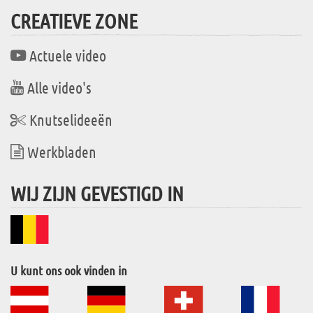
CREATIEVE ZONE
Actuele video
Alle video's
Knutselideeën
Werkbladen
WIJ ZIJN GEVESTIGD IN
U kunt ons ook vinden in