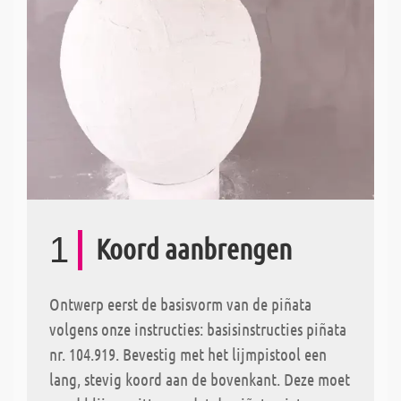
1
Koord aanbrengen
Ontwerp eerst de basisvorm van de piñata
volgens onze instructies: basisinstructies piñata
nr. 104.919. Bevestig met het lijmpistool een
lang, stevig koord aan de bovenkant. Deze moet