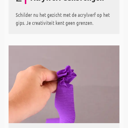
Schilder nu het gezicht met de acrylverf op het
gips. Je creativiteit kent geen grenzen.