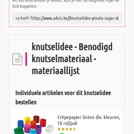
link koppelen:
knutselidee - Benodigd
knutselmateriaal -
materiaallijst
Individuele artikelen voor dit knutselidee
bestellen
Crêpepapier linten div. kleuren,
10 rol/pak