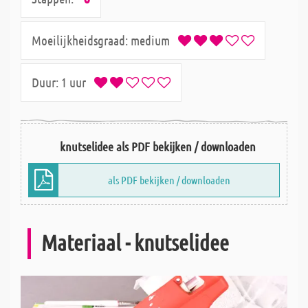
Moeilijkheidsgraad:
medium
Duur:
1 uur
knutselidee als PDF bekijken / downloaden
als PDF bekijken / downloaden
Materiaal - knutselidee