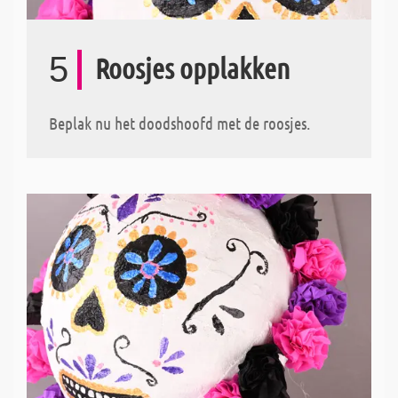
5
Roosjes opplakken
Beplak nu het doodshoofd met de roosjes.