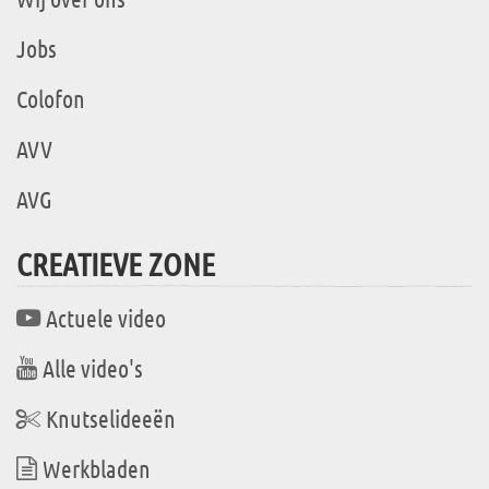
Jobs
Colofon
AVV
AVG
CREATIEVE ZONE
Actuele video
Alle video's
Knutselideeën
Werkbladen