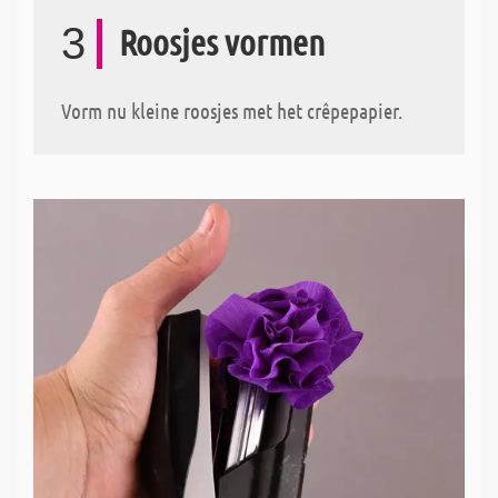
3
Roosjes vormen
Vorm nu kleine roosjes met het crêpepapier.