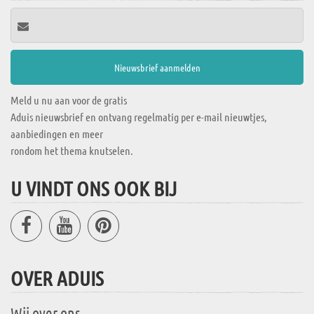
Meld u nu aan voor de gratis
Aduis nieuwsbrief en ontvang regelmatig per e-mail nieuwtjes,
aanbiedingen en meer
rondom het thema knutselen.
U VINDT ONS OOK BIJ
OVER ADUIS
Wij over ons