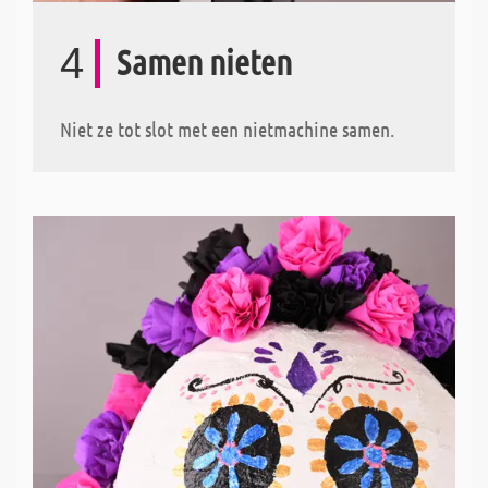
4
Samen nieten
Niet ze tot slot met een nietmachine samen.