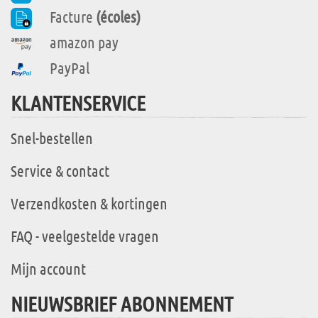
Facture
(écoles)
amazon pay
PayPal
KLANTENSERVICE
Snel-bestellen
Service & contact
Verzendkosten & kortingen
FAQ - veelgestelde vragen
Mijn account
NIEUWSBRIEF ABONNEMENT