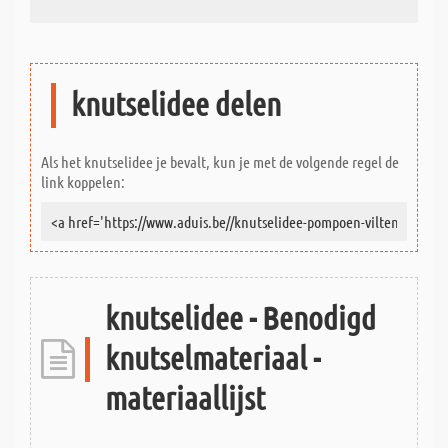
knutselidee delen
Als het knutselidee je bevalt, kun je met de volgende regel de
link koppelen:
knutselidee - Benodigd
knutselmateriaal -
materiaallijst