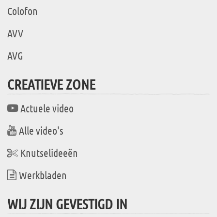
Colofon
AVV
AVG
CREATIEVE ZONE
Actuele video
Alle video's
Knutselideeën
Werkbladen
WIJ ZIJN GEVESTIGD IN