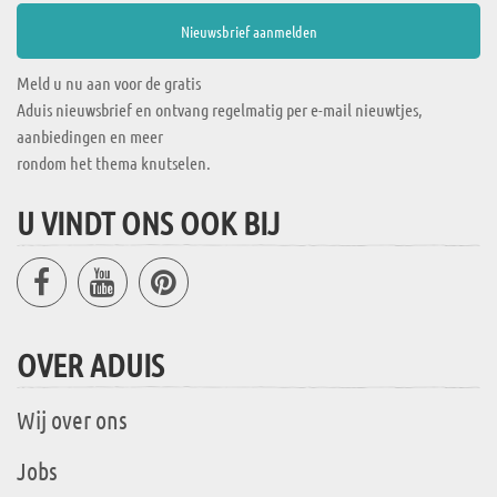
Meld u nu aan voor de gratis
Aduis nieuwsbrief en ontvang regelmatig per e-mail nieuwtjes,
aanbiedingen en meer
rondom het thema knutselen.
U VINDT ONS OOK BIJ
OVER ADUIS
Wij over ons
Jobs