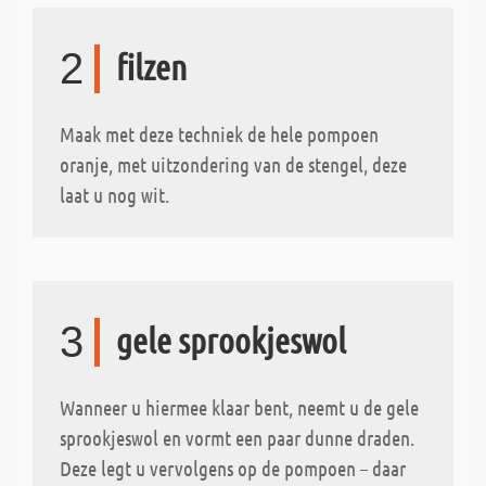
2
filzen
Maak met deze techniek de hele pompoen
oranje, met uitzondering van de stengel, deze
laat u nog wit.
3
gele sprookjeswol
Wanneer u hiermee klaar bent, neemt u de gele
sprookjeswol en vormt een paar dunne draden.
Deze legt u vervolgens op de pompoen – daar