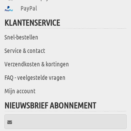
PayPal
KLANTENSERVICE
Snel-bestellen
Service & contact
Verzendkosten & kortingen
FAQ - veelgestelde vragen
Mijn account
NIEUWSBRIEF ABONNEMENT