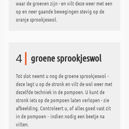
waar de groeven zijn - en vilt deze weer met een
op en neer gaande bewegingen stevig op de
oranje sprookjeswol.
4
groene sprookjeswol
Tot slot neemt u nog de groene sprookjeswol –
deze legt u op de stronk en vilt de wol weer met
dezelfde techniek in de pompoen. U kunt de
stronk iets op de pompoen laten verlopen - zie
afbeelding. Controleert u, of alles goed vast zit
in de pompoen – indien nodig een beetje na
vilten.