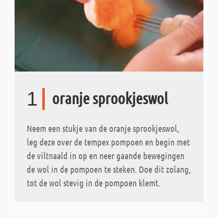
1
oranje sprookjeswol
Neem een stukje van de oranje sprookjeswol,
leg deze over de tempex pompoen en begin met
de viltnaald in op en neer gaande bewegingen
de wol in de pompoen te steken. Doe dit zolang,
tot de wol stevig in de pompoen klemt.