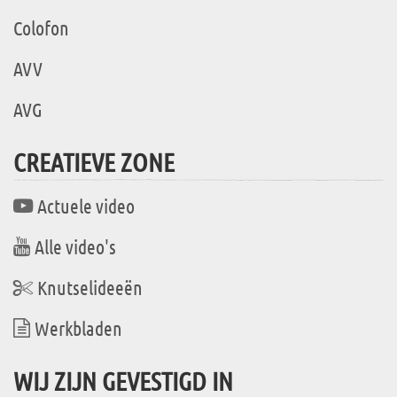
Colofon
AVV
AVG
CREATIEVE ZONE
Actuele video
Alle video's
Knutselideeën
Werkbladen
WIJ ZIJN GEVESTIGD IN