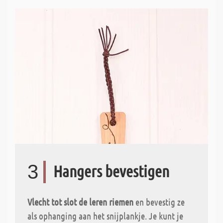
3
Hangers bevestigen
Vlecht tot slot de leren riemen
en bevestig ze
als ophanging aan het snijplankje. Je kunt je