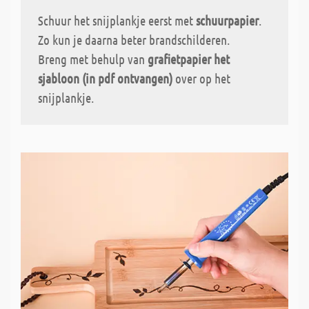
Schuur het snijplankje eerst met
schuurpapier
.
Zo kun je daarna beter brandschilderen.
Breng met behulp van
grafietpapier het
sjabloon (in pdf ontvangen)
over op het
snijplankje.