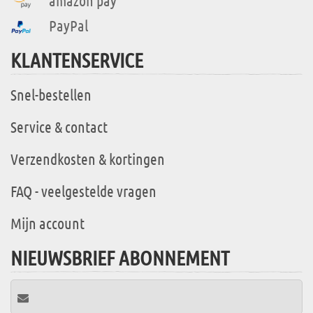
PayPal
KLANTENSERVICE
Snel-bestellen
Service & contact
Verzendkosten & kortingen
FAQ - veelgestelde vragen
Mijn account
NIEUWSBRIEF ABONNEMENT