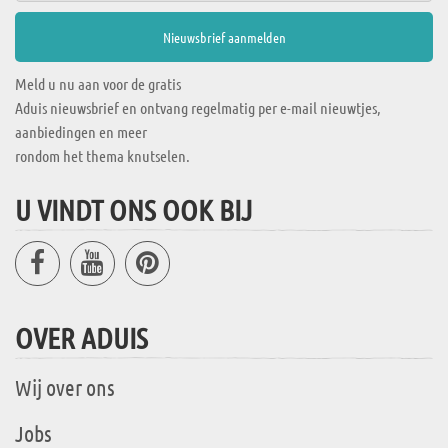
Meld u nu aan voor de gratis
Aduis nieuwsbrief en ontvang regelmatig per e-mail nieuwtjes,
aanbiedingen en meer
rondom het thema knutselen.
U VINDT ONS OOK BIJ
OVER ADUIS
Wij over ons
Jobs