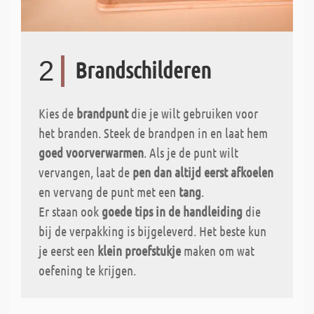
2
Brandschilderen
Kies de
brandpunt
die je wilt gebruiken voor
het branden. Steek de brandpen in en laat hem
goed voorverwarmen
. Als je de punt wilt
vervangen, laat de
pen dan altijd eerst afkoelen
en vervang de punt met een
tang
.
Er staan ook
goede tips in de handleiding
die
bij de verpakking is bijgeleverd. Het beste kun
je eerst een
klein proefstukje
maken om wat
oefening te krijgen.