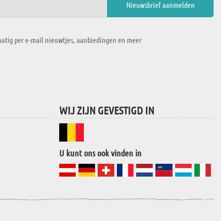
atig per e-mail nieuwtjes, aanbiedingen en meer
WIJ ZIJN GEVESTIGD IN
U kunt ons ook vinden in