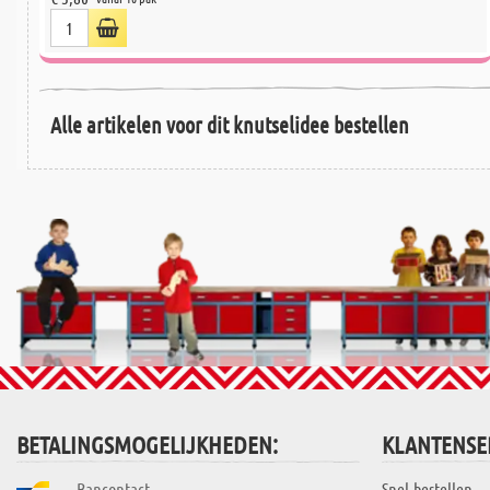
Alle artikelen voor dit knutselidee bestellen
BETALINGSMOGELIJKHEDEN:
KLANTENSE
Bancontact
Snel-bestellen