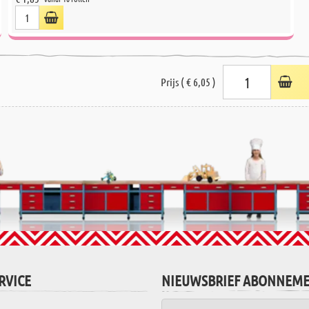
Prijs ( € 6,05 )
RVICE
NIEUWSBRIEF ABONNEM