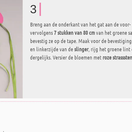
3
Breng aan de onderkant van het gat aan de voor-
vervolgens
7 stukken van 80 cm
van het groene sat
bevestig ze op de tape. Maak voor de bevestiging
en linkerzijde van de
slinger
, rijg het groene lin
dergelijks. Versier de bloemen met
roze strassste