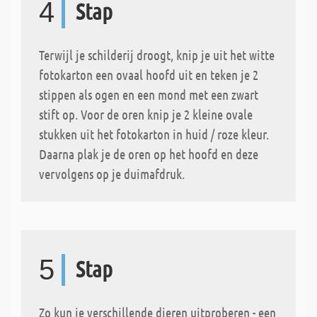
4
Stap
Terwijl je schilderij droogt, knip je uit het witte
fotokarton een ovaal hoofd uit en teken je 2
stippen als ogen en een mond met een zwart
stift op. Voor de oren knip je 2 kleine ovale
stukken uit het fotokarton in huid / roze kleur.
Daarna plak je de oren op het hoofd en deze
vervolgens op je duimafdruk.
5
Stap
Zo kun je verschillende dieren uitproberen - een