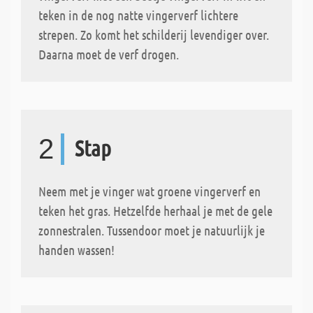
teken in de nog natte vingerverf lichtere
strepen. Zo komt het schilderij levendiger over.
Daarna moet de verf drogen.
2
Stap
Neem met je vinger wat groene vingerverf en
teken het gras. Hetzelfde herhaal je met de gele
zonnestralen. Tussendoor moet je natuurlijk je
handen wassen!