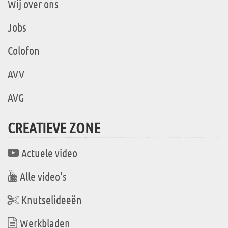
Wij over ons
Jobs
Colofon
AVV
AVG
CREATIEVE ZONE
Actuele video
Alle video's
Knutselideeën
Werkbladen