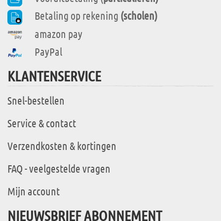
Betaling op rekening
(scholen)
amazon pay
PayPal
KLANTENSERVICE
Snel-bestellen
Service & contact
Verzendkosten & kortingen
FAQ - veelgestelde vragen
Mijn account
NIEUWSBRIEF ABONNEMENT