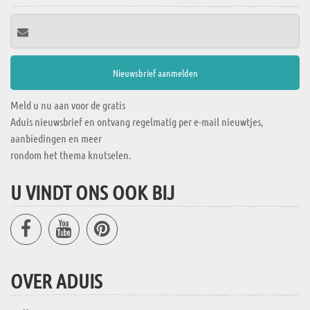
Meld u nu aan voor de gratis
Aduis nieuwsbrief en ontvang regelmatig per e-mail nieuwtjes,
aanbiedingen en meer
rondom het thema knutselen.
U VINDT ONS OOK BIJ
OVER ADUIS