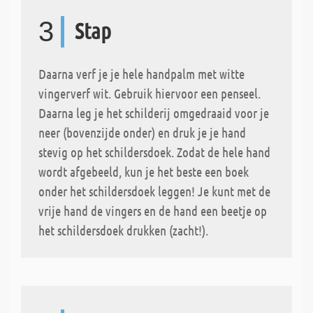
3
Stap
Daarna verf je je hele handpalm met witte
vingerverf wit. Gebruik hiervoor een penseel.
Daarna leg je het schilderij omgedraaid voor je
neer (bovenzijde onder) en druk je je hand
stevig op het schildersdoek. Zodat de hele hand
wordt afgebeeld, kun je het beste een boek
onder het schildersdoek leggen! Je kunt met de
vrije hand de vingers en de hand een beetje op
het schildersdoek drukken (zacht!).