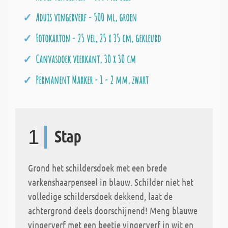
Aduis vingerverf - 500 ml, groen
Fotokarton - 25 vel, 25 x 35 cm, gekleurd
Canvasdoek vierkant, 30 x 30 cm
Permanent Marker - 1 - 2 mm, zwart
1
Stap
Grond het schildersdoek met een brede
varkenshaarpenseel in blauw. Schilder niet het
volledige schildersdoek dekkend, laat de
achtergrond deels doorschijnend! Meng blauwe
vingerverf met een beetje vingerverf in wit en