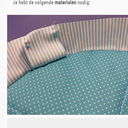
Je hebt de volgende
materialen
nodig: