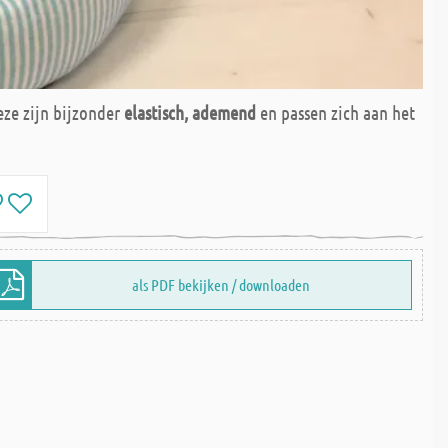
ze zijn bijzonder
elastisch, ademend
en passen zich aan het
als PDF bekijken / downloaden