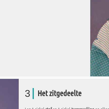
3
Het zitgedeelte