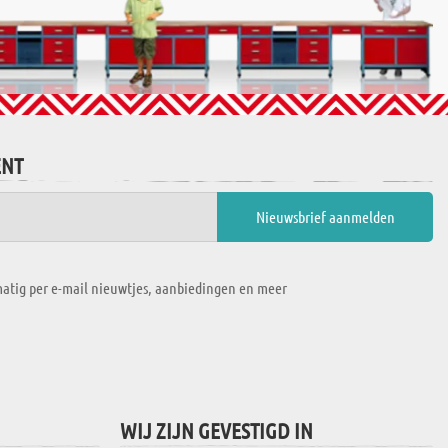
ENT
atig per e-mail nieuwtjes, aanbiedingen en meer
WIJ ZIJN GEVESTIGD IN