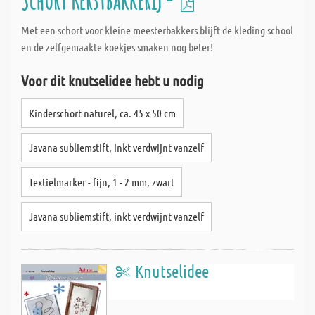
Schort Kerstbakkerij -
Met een schort voor kleine meesterbakkers blijft de kleding school
en de zelfgemaakte koekjes smaken nog beter!
Voor dit knutselidee hebt u nodig
Kinderschort naturel, ca. 45 x 50 cm
Javana subliemstift, inkt verdwijnt vanzelf
Textielmarker - fijn, 1 - 2 mm, zwart
Javana subliemstift, inkt verdwijnt vanzelf
Knutselidee