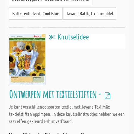
Batik textielverf, Cool Blue
Javana Batik, fixeermiddel
Knutselidee
Ontwerpen met textielstiften -
Je kunt verschillende soorten textiel met Javana Texi Mäx
textielstiften oppimpen. In deze knutselinstructies hebben we een
saai effen gekleurd T-shirt verfraaid.