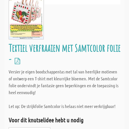
Textiel verfraaien met Samtcolor folie
-
Versier je eigen boodschappentas met tal van heerlijke motieven
of ontwerp een T-shirt met kleurrijke bloemen. Met de Samtcolor
folie ondervindt je fantasie geen beperkingen en de toepassing is
heel eenvoudig!
Let op: De strijkfolie Samtcolor is helaas niet meer verkrijgbaar!
Voor dit knutselidee hebt u nodig