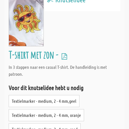
T-shirt met zon -
In 3 stappen naar een casual T-shirt. De handleiding is met
patroon.
Voor dit knutselidee hebt u nodig
Textielmarker - medium, 2 - 4 mm,geel
Textielmarker - medium, 2 - 4 mm, oranje