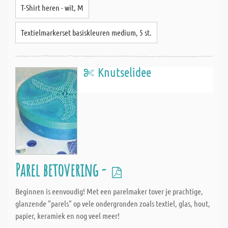
T-Shirt heren - wit, M
Textielmarkerset basiskleuren medium, 5 st.
Knutselidee
Parel betovering -
Beginnen is eenvoudig! Met een parelmaker tover je prachtige,
glanzende "parels" op vele ondergronden zoals textiel, glas, hout,
papier, keramiek en nog veel meer!