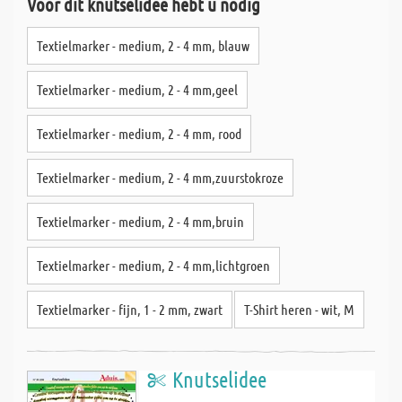
Voor dit knutselidee hebt u nodig
Textielmarker - medium, 2 - 4 mm, blauw
Textielmarker - medium, 2 - 4 mm,geel
Textielmarker - medium, 2 - 4 mm, rood
Textielmarker - medium, 2 - 4 mm,zuurstokroze
Textielmarker - medium, 2 - 4 mm,bruin
Textielmarker - medium, 2 - 4 mm,lichtgroen
Textielmarker - fijn, 1 - 2 mm, zwart
T-Shirt heren - wit, M
Knutselidee