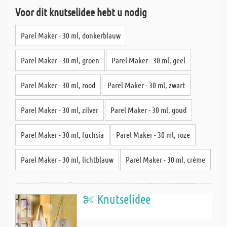
Voor dit knutselidee hebt u nodig
Parel Maker - 30 ml, donkerblauw
Parel Maker - 30 ml, groen
Parel Maker - 30 ml, geel
Parel Maker - 30 ml, rood
Parel Maker - 30 ml, zwart
Parel Maker - 30 ml, zilver
Parel Maker - 30 ml, goud
Parel Maker - 30 ml, fuchsia
Parel Maker - 30 ml, roze
Parel Maker - 30 ml, lichtblauw
Parel Maker - 30 ml, crème
Knutselidee