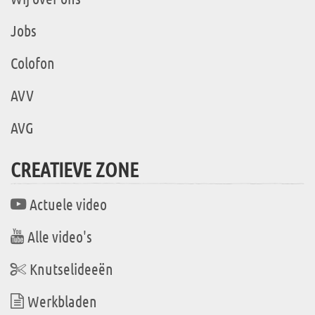
Jobs
Colofon
AVV
AVG
CREATIEVE ZONE
Actuele video
Alle video's
Knutselideeën
Werkbladen