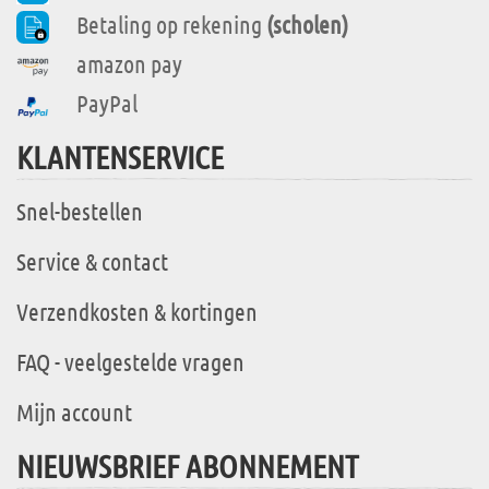
Betaling op rekening
(scholen)
amazon pay
PayPal
KLANTENSERVICE
Snel-bestellen
Service & contact
Verzendkosten & kortingen
FAQ - veelgestelde vragen
Mijn account
NIEUWSBRIEF ABONNEMENT