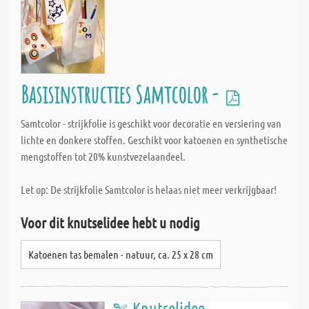
Basisinstructies Samtcolor -
Samtcolor - strijkfolie is geschikt voor decoratie en versiering van
lichte en donkere stoffen. Geschikt voor katoenen en synthetische
mengstoffen tot 20% kunstvezelaandeel.
Let op: De strijkfolie Samtcolor is helaas niet meer verkrijgbaar!
Voor dit knutselidee hebt u nodig
Katoenen tas bemalen - natuur, ca. 25 x 28 cm
Knutselidee