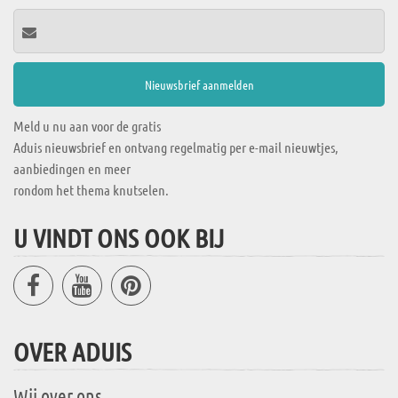
Meld u nu aan voor de gratis
Aduis nieuwsbrief en ontvang regelmatig per e-mail nieuwtjes,
aanbiedingen en meer
rondom het thema knutselen.
U VINDT ONS OOK BIJ
OVER ADUIS
Wij over ons