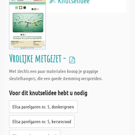
Knutselidee
Vrolijke metgezet -
Met slechts een paar materialen knoop je grappige
sleutelhangers, die een goede stemming verspreiden.
Voor dit knutselidee hebt u nodig
Elisa parelgaren nr. 5, donkergroen
Elisa parelgaren nr. 5, kersenrood