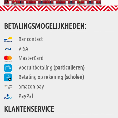
BETALINGSMOGELIJKHEDEN:
Bancontact
VISA
MasterCard
Vooruitbetaling (
particulieren)
Betaling op rekening
(scholen)
amazon pay
PayPal
KLANTENSERVICE