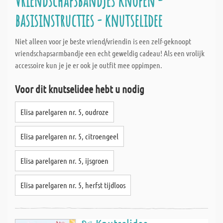
Vriendschapsbandjes knopen -
basisinstructies - knutselidee
Niet alleen voor je beste vriend/vriendin is een zelf-geknoopt
vriendschapsarmbandje een echt geweldig cadeau! Als een vrolijk
accessoire kun je je er ook je outfit mee oppimpen.
Voor dit knutselidee hebt u nodig
Elisa parelgaren nr. 5, oudroze
Elisa parelgaren nr. 5, citroengeel
Elisa parelgaren nr. 5, ijsgroen
Elisa parelgaren nr. 5, herfst tijdloos