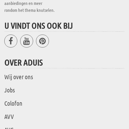
aanbiedingen en meer
rondom het thema knutselen.
U VINDT ONS OOK BIJ
OVER ADUIS
Wij over ons
Jobs
Colofon
AVV