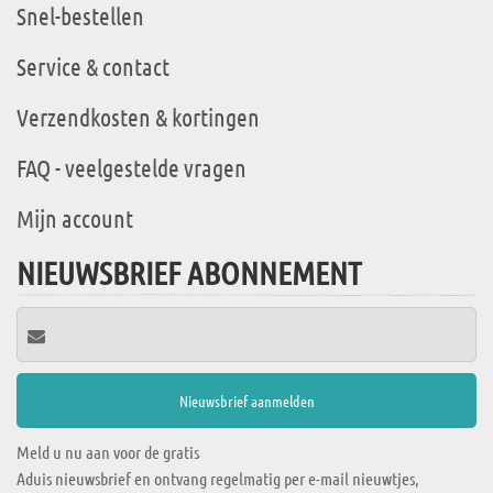
Snel-bestellen
Service & contact
Verzendkosten & kortingen
FAQ - veelgestelde vragen
Mijn account
NIEUWSBRIEF ABONNEMENT
Meld u nu aan voor de gratis
Aduis nieuwsbrief en ontvang regelmatig per e-mail nieuwtjes,