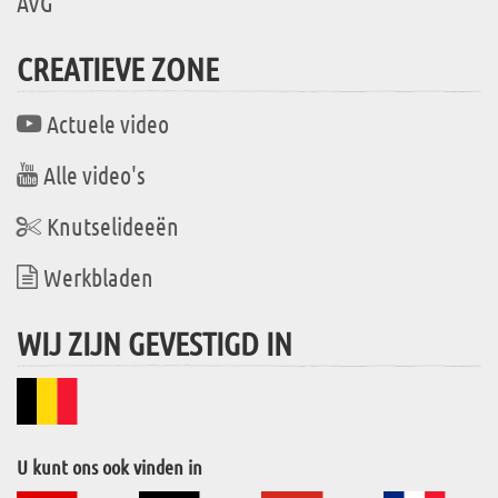
AVG
CREATIEVE ZONE
Actuele video
Alle video's
Knutselideeën
Werkbladen
WIJ ZIJN GEVESTIGD IN
U kunt ons ook vinden in