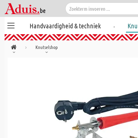
.
Handvaardigheid & techniek
Knu
Knutselshop