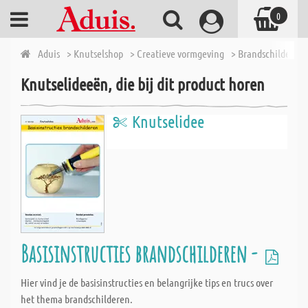
0
Aduis
> Knutselshop
> Creatieve vormgeving
> Brandschilderen
Knutselideeën, die bij dit product horen
Knutselidee
Basisinstructies brandschilderen -
Hier vind je de basisinstructies en belangrijke tips en trucs over
het thema brandschilderen.