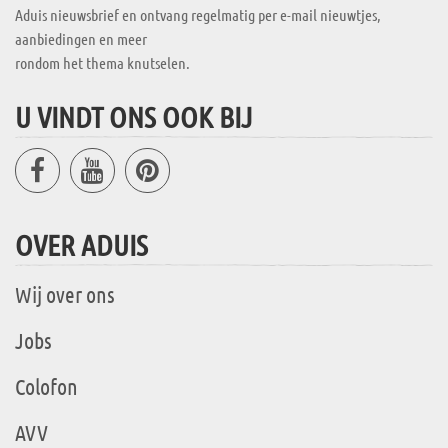
Aduis nieuwsbrief en ontvang regelmatig per e-mail nieuwtjes,
aanbiedingen en meer
rondom het thema knutselen.
U VINDT ONS OOK BIJ
OVER ADUIS
Wij over ons
Jobs
Colofon
AVV