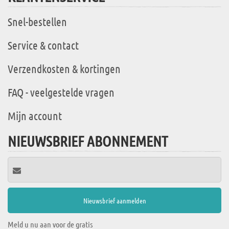
Snel-bestellen
Service & contact
Verzendkosten & kortingen
FAQ - veelgestelde vragen
Mijn account
NIEUWSBRIEF ABONNEMENT
Meld u nu aan voor de gratis