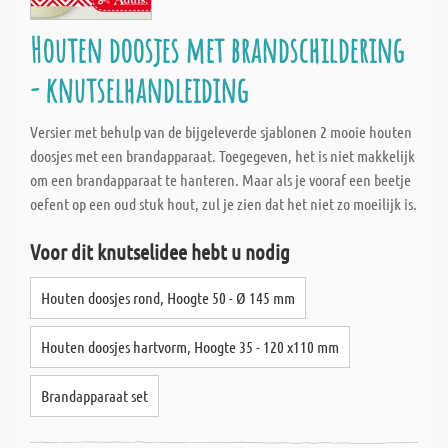
Houten doosjes met brandschildering
- knutselhandleiding
Versier met behulp van de bijgeleverde sjablonen 2 mooie houten
doosjes met een brandapparaat. Toegegeven, het is niet makkelijk
om een brandapparaat te hanteren. Maar als je vooraf een beetje
oefent op een oud stuk hout, zul je zien dat het niet zo moeilijk is.
Voor dit knutselidee hebt u nodig
Houten doosjes rond, Hoogte 50 - Ø 145 mm
Houten doosjes hartvorm, Hoogte 35 - 120 x110 mm
Brandapparaat set