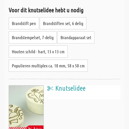
Voor dit knutselidee hebt u nodig
Brandstift pen
Brandstiften set, 6 delig
Brandstempelset, 7-delig
Brandapparaat set
Houten schild - hart, 13 x 13 cm
Populieren multiplex ca. 10 mm, 58 x 50 cm
Knutselidee