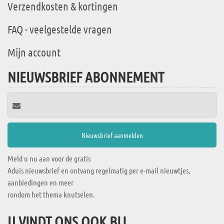
Verzendkosten & kortingen
FAQ - veelgestelde vragen
Mijn account
NIEUWSBRIEF ABONNEMENT
Meld u nu aan voor de gratis
Aduis nieuwsbrief en ontvang regelmatig per e-mail nieuwtjes,
aanbiedingen en meer
rondom het thema knutselen.
U VINDT ONS OOK BIJ