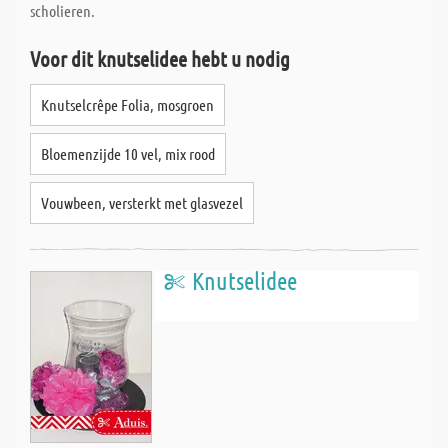
scholieren.
Voor dit knutselidee hebt u nodig
Knutselcrêpe Folia, mosgroen
Bloemenzijde 10 vel, mix rood
Vouwbeen, versterkt met glasvezel
Knutselidee