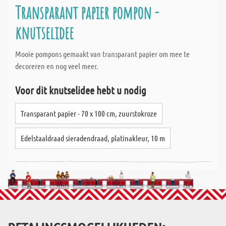
Transparant papier pompon -
knutselidee
Mooie pompons gemaakt van transparant papier om mee te
decoreren en nog veel meer.
Voor dit knutselidee hebt u nodig
Transparant papier - 70 x 100 cm, zuurstokroze
Edelstaaldraad sieradendraad, platinakleur, 10 m