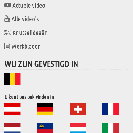
Actuele video
Alle video's
Knutselideeën
Werkbladen
WIJ ZIJN GEVESTIGD IN
U kunt ons ook vinden in