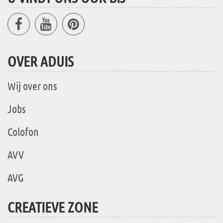
OVER ADUIS
Wij over ons
Jobs
Colofon
AVV
AVG
CREATIEVE ZONE