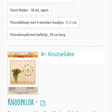
Parel Maker - 30 ml, zwart
Punnikklosje met 4 metalen haakjes, 11,5 cm
Punniknaald met balletje, 10 cm lang
Knutselidee
Knoopklok -