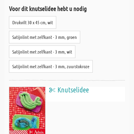
Voor dit knutselidee hebt u nodig
Drukvilt 30 x 45 cm, wit
Satijnlint met zelfkant - 3 mm, groen
Satijnlint met zelfkant - 3 mm, wit
Satijnlint met zelfkant - 3 mm, zuurstokroze
Knutselidee