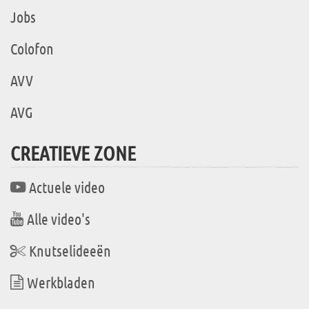
Jobs
Colofon
AVV
AVG
CREATIEVE ZONE
Actuele video
Alle video's
Knutselideeën
Werkbladen