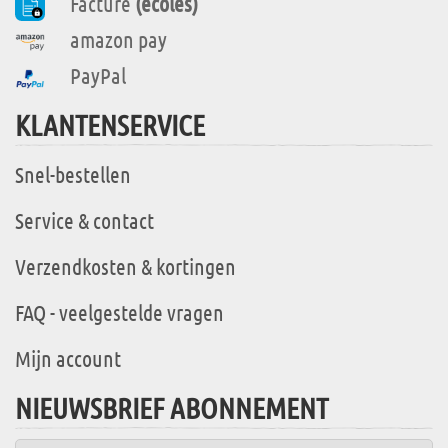
Facture
(écoles)
amazon pay
PayPal
KLANTENSERVICE
Snel-bestellen
Service & contact
Verzendkosten & kortingen
FAQ - veelgestelde vragen
Mijn account
NIEUWSBRIEF ABONNEMENT