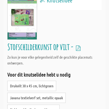
Knutselidee
Stofschilderkunst op vilt -
Zo kun je voor elke gelegenheid zelf de geschikte placemats
ontwerpen.
Voor dit knutselidee hebt u nodig
Drukvilt 30 x 45 cm, lichtgroen
Javana textielverf set, metallic opaak