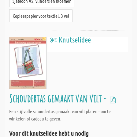
Sjabloon A5, vlinders en bloemen
Kopieerpapier voor textiel, 3 vel
Knutselidee
Schoudertas gemaakt van vilt -
Een stijlvolle schoudertas gemaakt van vilt platen - om te
winkelen of cadeau te geven.
Voor dit knutselidee hebt u nodig