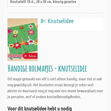
Knutselvilt 10 st., 20 x 30 cm, kleurig gesortee
Knutselidee
Handige rolmapjes - knutselidee
Dit mapje gemaakt van vilt is niet alleen handig, maar ziet er ook
nog geweldig uit. Het knutselen ervan bezorgt je zeker veel
plezier en daarnaast zorg je nog voor een mooie bewaarplaats voor
je penselen, verf of andere knutselbenodigdheden.
Voor dit knutselidee hebt u nodig