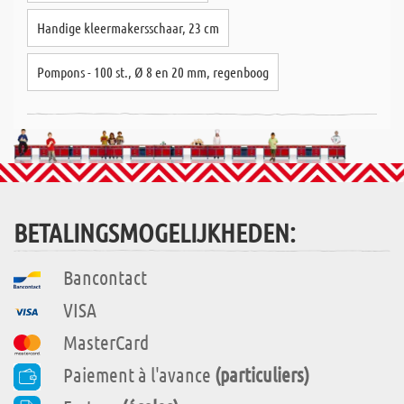
Handige kleermakersschaar, 23 cm
Pompons - 100 st., Ø 8 en 20 mm, regenboog
BETALINGSMOGELIJKHEDEN:
Bancontact
VISA
MasterCard
Paiement à l'avance
(particuliers)