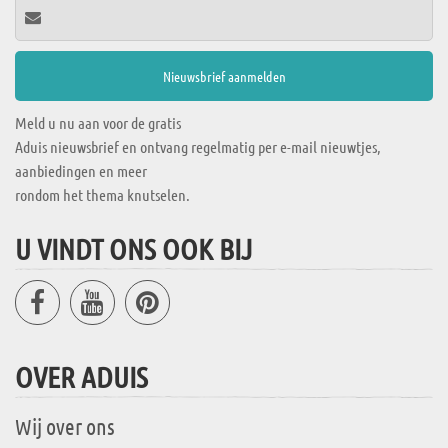
Meld u nu aan voor de gratis
Aduis nieuwsbrief en ontvang regelmatig per e-mail nieuwtjes,
aanbiedingen en meer
rondom het thema knutselen.
U VINDT ONS OOK BIJ
OVER ADUIS
Wij over ons