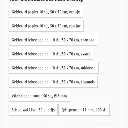
Gekleurd papier 10 st., 50 x 70 cm, oranje
Gekleurd papier 10 st., 50 x 70 cm, robijnr
Gekleurd tekenpapier - 10 st., 50 x 70 cm, chocobr
Gekleurd tekenpapier - 10 st., 50 x 70 cm, zwart
Gekleurd tekenpapier - 10 st., 50 x 70 cm, middeng
Gekleurd tekenpapier - 10 st., 50 x 70 cm, chamois
Wiebelogen rond - 50 st., Ø 8 mm
Schoolwol Lisa - 50 g, grijs
Splitpennen 17 mm, 100 st.