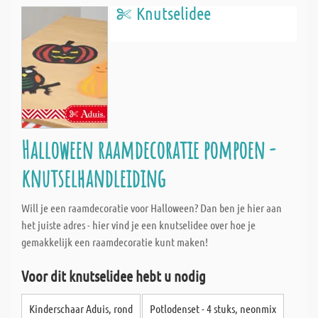
Knutselidee
Halloween raamdecoratie pompoen -
knutselhandleiding
Will je een raamdecoratie voor Halloween? Dan ben je hier aan
het juiste adres - hier vind je een knutselidee over hoe je
gemakkelijk een raamdecoratie kunt maken!
Voor dit knutselidee hebt u nodig
Kinderschaar Aduis, rond
Potlodenset - 4 stuks, neonmix