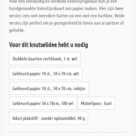
Voor een eenvoudig en liefdevol Valentijnsgebaar kun je een
handgemaakte Valentijnskaart van papier maken. Hier zijn twee
versies: een met meerdere harten en een met een hartbon. Beide
versies zijn perfect om je genegenheid te tonen aan je partner of
geliefde.
Voor dit knutselidee hebt u nodig
Dubbele kaarten rechthoek, 5 st. wit
Gekleurd papier 10 st., 50 x 70 cm, wit
Gekleurd papier 10 st., 50 x 70 cm, robijnr
Gekleurd papier 50 x 70cm, 100 vel
Motiefpons - hart
Aduis plakstift - zonder oplosmiddel, 40 g