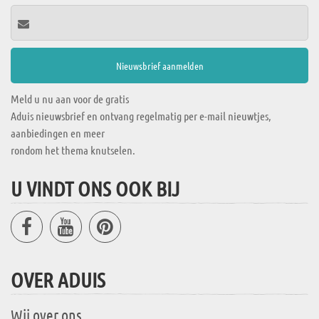
Meld u nu aan voor de gratis
Aduis nieuwsbrief en ontvang regelmatig per e-mail nieuwtjes,
aanbiedingen en meer
rondom het thema knutselen.
U VINDT ONS OOK BIJ
OVER ADUIS
Wij over ons