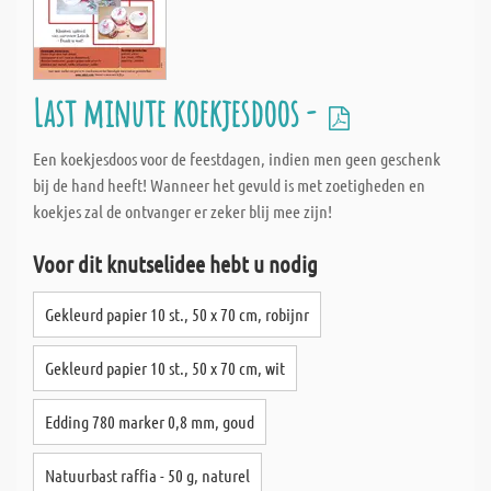
Last minute koekjesdoos -
Een koekjesdoos voor de feestdagen, indien men geen geschenk
bij de hand heeft! Wanneer het gevuld is met zoetigheden en
koekjes zal de ontvanger er zeker blij mee zijn!
Voor dit knutselidee hebt u nodig
Gekleurd papier 10 st., 50 x 70 cm, robijnr
Gekleurd papier 10 st., 50 x 70 cm, wit
Edding 780 marker 0,8 mm, goud
Natuurbast raffia - 50 g, naturel