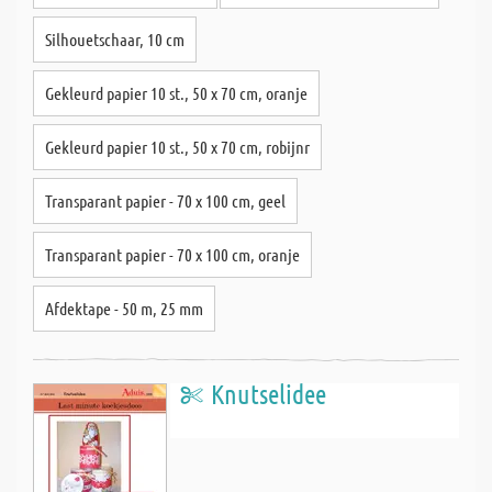
Silhouetschaar, 10 cm
Gekleurd papier 10 st., 50 x 70 cm, oranje
Gekleurd papier 10 st., 50 x 70 cm, robijnr
Transparant papier - 70 x 100 cm, geel
Transparant papier - 70 x 100 cm, oranje
Afdektape - 50 m, 25 mm
Knutselidee