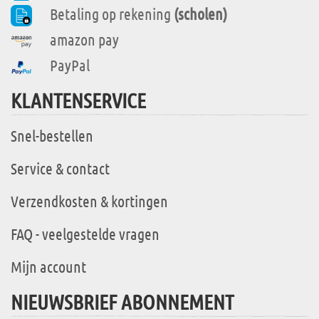
Betaling op rekening
(scholen)
amazon pay
PayPal
KLANTENSERVICE
Snel-bestellen
Service & contact
Verzendkosten & kortingen
FAQ - veelgestelde vragen
Mijn account
NIEUWSBRIEF ABONNEMENT