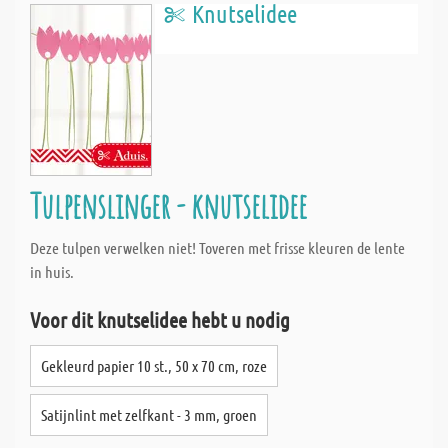
Knutselidee
Tulpenslinger - knutselidee
Deze tulpen verwelken niet! Toveren met frisse kleuren de lente
in huis.
Voor dit knutselidee hebt u nodig
Gekleurd papier 10 st., 50 x 70 cm, roze
Satijnlint met zelfkant - 3 mm, groen