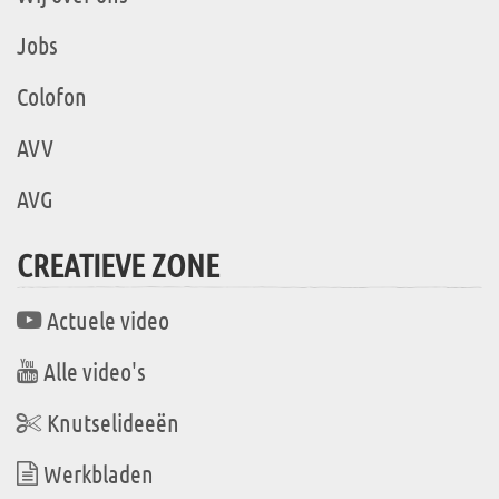
Jobs
Colofon
AVV
AVG
CREATIEVE ZONE
Actuele video
Alle video's
Knutselideeën
Werkbladen