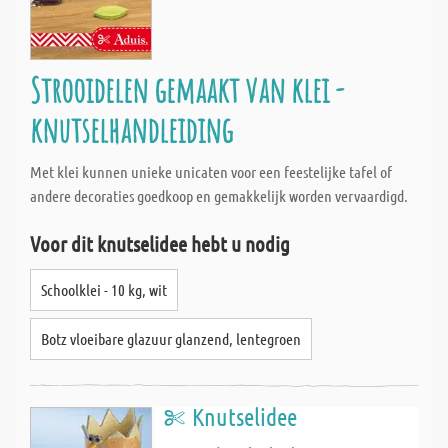
Strooidelen gemaakt van klei -
knutselhandleiding
Met klei kunnen unieke unicaten voor een feestelijke tafel of
andere decoraties goedkoop en gemakkelijk worden vervaardigd.
Voor dit knutselidee hebt u nodig
Schoolklei - 10 kg, wit
Botz vloeibare glazuur glanzend, lentegroen
Knutselidee