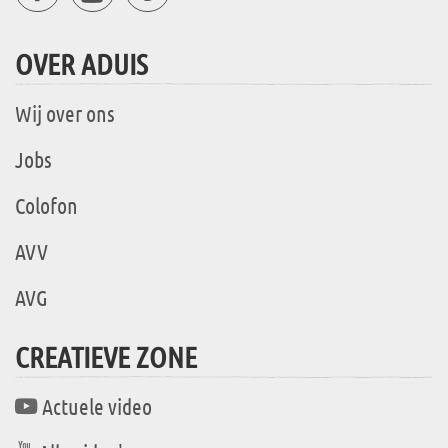
OVER ADUIS
Wij over ons
Jobs
Colofon
AVV
AVG
CREATIEVE ZONE
Actuele video