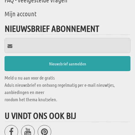
Mijn account
NIEUWSBRIEF ABONNEMENT
Meld u nu aan voor de gratis
Aduis nieuwsbrief en ontvang regelmatig per e-mail nieuwtjes,
aanbiedingen en meer
rondom het thema knutselen.
U VINDT ONS OOK BIJ