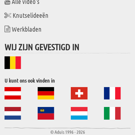
Alle video's
Knutselideeën
Werkbladen
WIJ ZIJN GEVESTIGD IN
U kunt ons ook vinden in
© Aduis 1996 - 2026