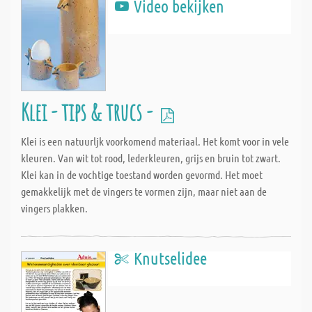
Video bekijken
Klei - tips & trucs -
Klei is een natuurljk voorkomend materiaal. Het komt voor in vele
kleuren. Van wit tot rood, lederkleuren, grijs en bruin tot zwart.
Klei kan in de vochtige toestand worden gevormd. Het moet
gemakkelijk met de vingers te vormen zijn, maar niet aan de
vingers plakken.
Knutselidee