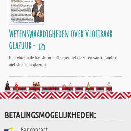
Wetenswaardigheden over vloeibaar
glazuur -
Hier vindt u de basisinformatie over het glazuren van keramiek
met vloeibaar glazuur.
BETALINGSMOGELIJKHEDEN:
Bancontact