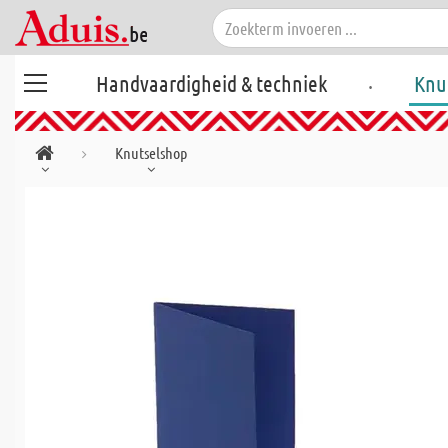
.
Handvaardigheid & techniek
Knu
Knutselshop