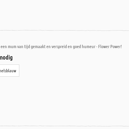
 een mum van tijd gemaakt en verspreid en goed humeur - Flower Power!
 nodig
emelsblauw