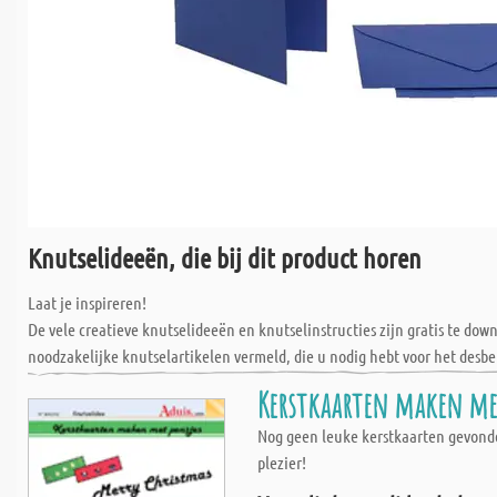
Knutselideeën, die bij dit product horen
Laat je inspireren!
De vele creatieve knutselideeën en knutselinstructies zijn gratis te do
noodzakelijke knutselartikelen vermeld, die u nodig hebt voor het desbe
Kerstkaarten maken me
Nog geen leuke kerstkaarten gevonde
plezier!