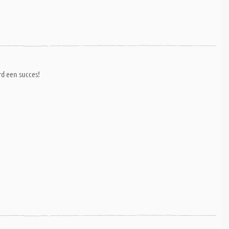
rd een succes!