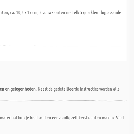
rton, ca. 10,5 x 15 cm, 5 vouwkaarten met elk 5 qua kleur bijpassende
nen en gelegenheden
. Naast de gedetailleerde instructies worden alle
materiaal kun je heel snel en eenvoudig zelf kerstkaarten maken. Veel