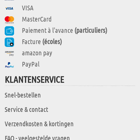
VISA
MasterCard
Paiement à l'avance
(particuliers)
Facture
(écoles)
amazon pay
PayPal
KLANTENSERVICE
Snel-bestellen
Service & contact
Verzendkosten & kortingen
FAQ - veelgestelde vragen