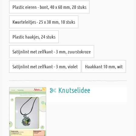
Plastic eieren - bont, 40 x 60 mm, 20 stuks
Kwarteleitjes - 25 x 38 mm, 10 stuks
Plastic haakjes, 24 stuks
Satijnlint met zelfkant - 3 mm, zuurstokroze
Satijnlint met zelfkant - 3 mm, violet
Haakkant 10 mm, wit
Knutselidee