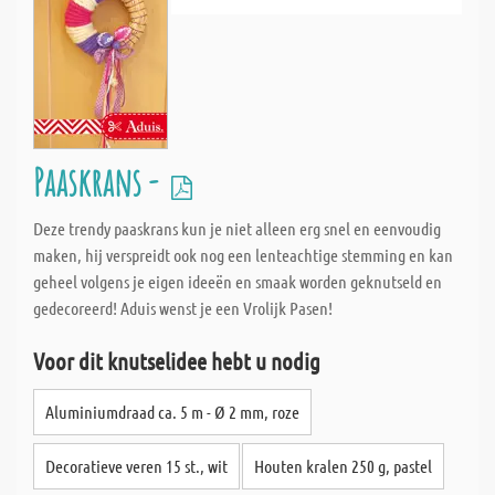
Paaskrans -
Deze trendy paaskrans kun je niet alleen erg snel en eenvoudig
maken, hij verspreidt ook nog een lenteachtige stemming en kan
geheel volgens je eigen ideeën en smaak worden geknutseld en
gedecoreerd! Aduis wenst je een Vrolijk Pasen!
Voor dit knutselidee hebt u nodig
Aluminiumdraad ca. 5 m - Ø 2 mm, roze
Decoratieve veren 15 st., wit
Houten kralen 250 g, pastel