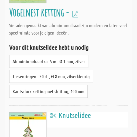
Vogelnest ketting -
Sieraden gemaakt van aluminium draad zijn modern en laten veel
speelruimte voor je eigen ideeën.
Voor dit knutselidee hebt u nodig
Aluminiumdraad ca. 5 m - Ø 1 mm, zilver
Tussenringen - 20 st., Ø 8 mm, zilverkleurig
Kautschuk ketting met sluiting, 400 mm
Knutselidee