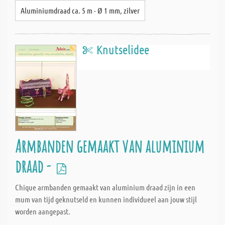
Aluminiumdraad ca. 5 m - Ø 1 mm, zilver
Knutselidee
Armbanden gemaakt van aluminium
draad -
Chique armbanden gemaakt van aluminium draad zijn in een
mum van tijd geknutseld en kunnen individueel aan jouw stijl
worden aangepast.