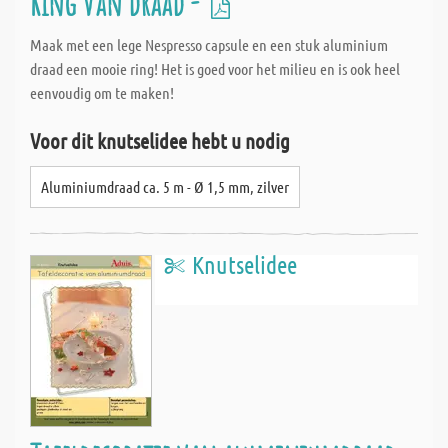
Ring van draad -
Maak met een lege Nespresso capsule en een stuk aluminium
draad een mooie ring! Het is goed voor het milieu en is ook heel
eenvoudig om te maken!
Voor dit knutselidee hebt u nodig
Aluminiumdraad ca. 5 m - Ø 1,5 mm, zilver
Knutselidee