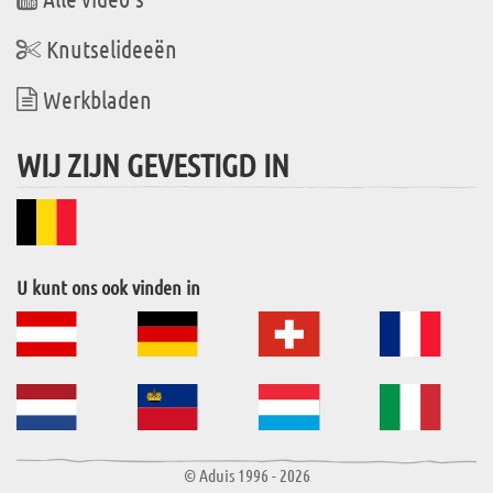
Knutselideeën
Werkbladen
WIJ ZIJN GEVESTIGD IN
U kunt ons ook vinden in
© Aduis 1996 - 2026