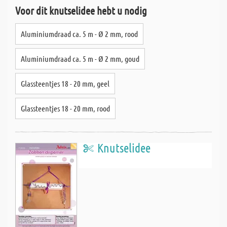
Voor dit knutselidee hebt u nodig
Aluminiumdraad ca. 5 m - Ø 2 mm, rood
Aluminiumdraad ca. 5 m - Ø 2 mm, goud
Glassteentjes 18 - 20 mm, geel
Glassteentjes 18 - 20 mm, rood
Knutselidee