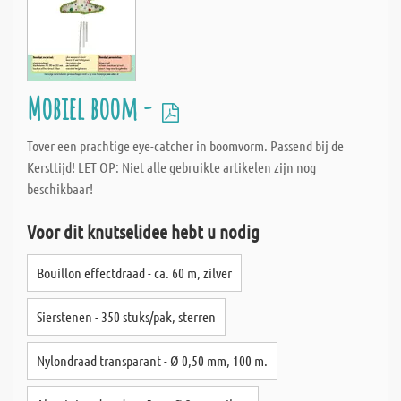
Mobiel boom -
Tover een prachtige eye-catcher in boomvorm. Passend bij de
Kersttijd! LET OP: Niet alle gebruikte artikelen zijn nog
beschikbaar!
Voor dit knutselidee hebt u nodig
Bouillon effectdraad - ca. 60 m, zilver
Sierstenen - 350 stuks/pak, sterren
Nylondraad transparant - Ø 0,50 mm, 100 m.