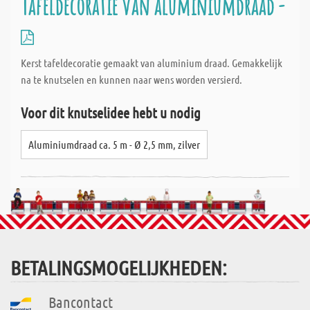
Tafeldecoratie van aluminiumdraad -
Kerst tafeldecoratie gemaakt van aluminium draad. Gemakkelijk
na te knutselen en kunnen naar wens worden versierd.
Voor dit knutselidee hebt u nodig
Aluminiumdraad ca. 5 m - Ø 2,5 mm, zilver
BETALINGSMOGELIJKHEDEN:
Bancontact