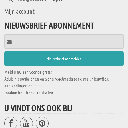
Mijn account
NIEUWSBRIEF ABONNEMENT
Meld u nu aan voor de gratis
Aduis nieuwsbrief en ontvang regelmatig per e-mail nieuwtjes,
aanbiedingen en meer
rondom het thema knutselen.
U VINDT ONS OOK BIJ