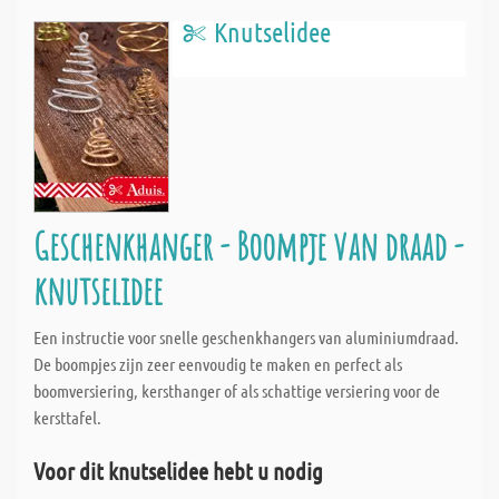
Knutselidee
Geschenkhanger - Boompje van draad -
knutselidee
Een instructie voor snelle geschenkhangers van aluminiumdraad.
De boompjes zijn zeer eenvoudig te maken en perfect als
boomversiering, kersthanger of als schattige versiering voor de
kersttafel.
Voor dit knutselidee hebt u nodig