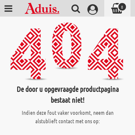
0
De door u opgevraagde productpagina
bestaat niet!
Indien deze fout vaker voorkomt, neem dan
alstublieft contact met ons op: