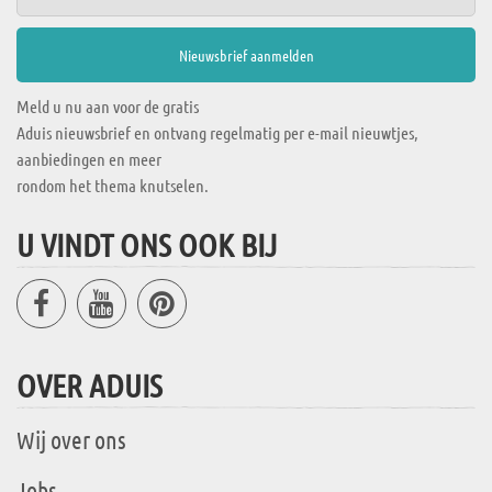
Meld u nu aan voor de gratis
Aduis nieuwsbrief en ontvang regelmatig per e-mail nieuwtjes,
aanbiedingen en meer
rondom het thema knutselen.
U VINDT ONS OOK BIJ
OVER ADUIS
Wij over ons
Jobs