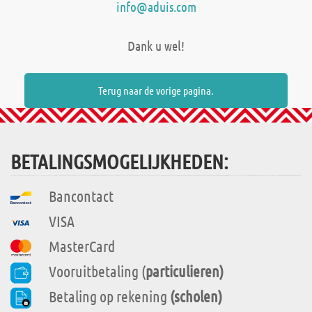
info@aduis.com
Dank u wel!
Terug naar de vorige pagina.
BETALINGSMOGELIJKHEDEN:
Bancontact
VISA
MasterCard
Vooruitbetaling (
particulieren)
Betaling op rekening
(scholen)