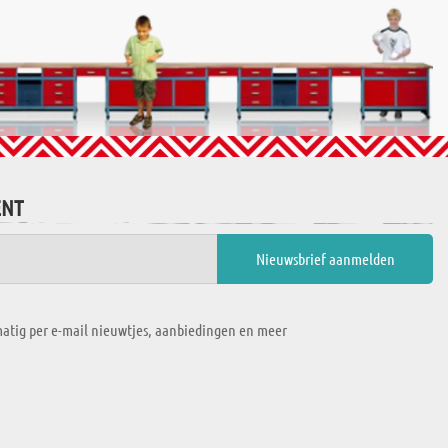
ENT
atig per e-mail nieuwtjes, aanbiedingen en meer