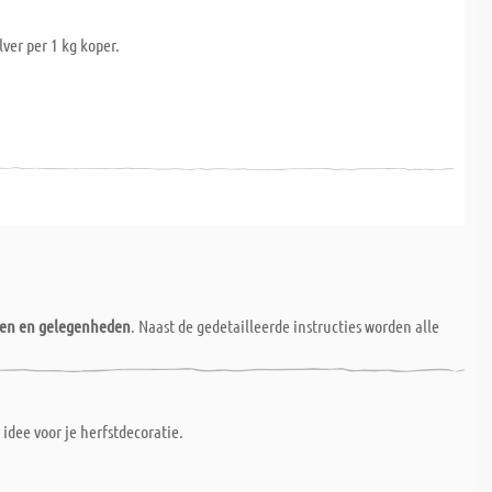
ver per 1 kg koper.
nen en gelegenheden
. Naast de gedetailleerde instructies worden alle
idee voor je herfstdecoratie.