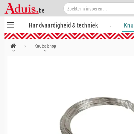
.
Handvaardigheid & techniek
Knu
Knutselshop