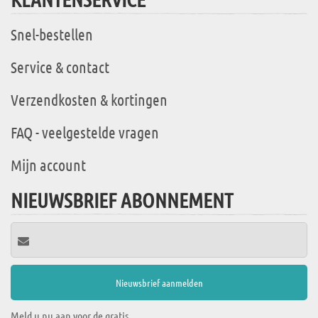
Snel-bestellen
Service & contact
Verzendkosten & kortingen
FAQ - veelgestelde vragen
Mijn account
NIEUWSBRIEF ABONNEMENT
Meld u nu aan voor de gratis