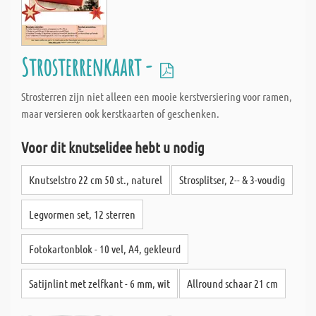
Strosterrenkaart -
Strosterren zijn niet alleen een mooie kerstversiering voor ramen,
maar versieren ook kerstkaarten of geschenken.
Voor dit knutselidee hebt u nodig
Knutselstro 22 cm 50 st., naturel
Strosplitser, 2-- & 3-voudig
Legvormen set, 12 sterren
Fotokartonblok - 10 vel, A4, gekleurd
Satijnlint met zelfkant - 6 mm, wit
Allround schaar 21 cm