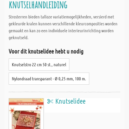
knutselhandleiding
Strosterren bieden talloze variatiemogelijkheden, versierd met
gekleurde kralen kunnen verschillende kleurcomposities worden
gemaakt en kan zo een individuele interieurinrichting worden
geknutseld.
Voor dit knutselidee hebt u nodig
Knutselstro 22 cm 50 st., naturel
Nylondraad transparant - Ø 0,25 mm, 100 m.
Knutselidee