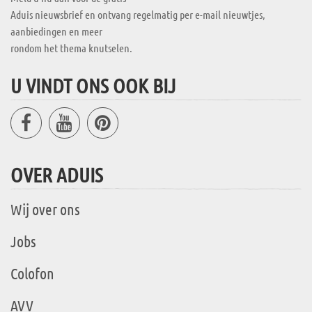
Aduis nieuwsbrief en ontvang regelmatig per e-mail nieuwtjes,
aanbiedingen en meer
rondom het thema knutselen.
U VINDT ONS OOK BIJ
OVER ADUIS
Wij over ons
Jobs
Colofon
AVV