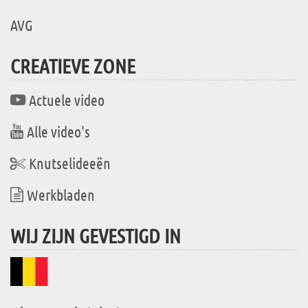
AVG
CREATIEVE ZONE
Actuele video
Alle video's
Knutselideeën
Werkbladen
WIJ ZIJN GEVESTIGD IN