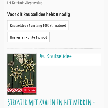
tot Kerstmis vliegensvlug!
Voor dit knutselidee hebt u nodig
Knutselstro 22 cm lang 1000 st., naturel
Haakgaren - dikte 16, rood
Knutselidee
Stroster met kralen in het midden -