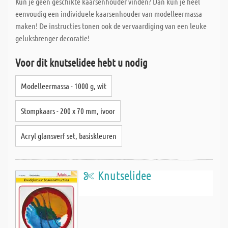
Kun je geen geschikte kaarsenhouder vinden? Dan kun je heel
eenvoudig een individuele kaarsenhouder van modelleermassa
maken! De instructies tonen ook de vervaardiging van een leuke
geluksbrenger decoratie!
Voor dit knutselidee hebt u nodig
Modelleermassa - 1000 g, wit
Stompkaars - 200 x 70 mm, ivoor
Acryl glansverf set, basiskleuren
Knutselidee