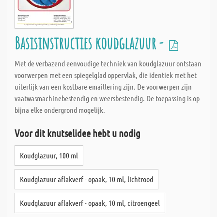
Basisinstructies koudglazuur -
Met de verbazend eenvoudige techniek van koudglazuur ontstaan
voorwerpen met een spiegelglad oppervlak, die identiek met het
uiterlijk van een kostbare emaillering zijn. De voorwerpen zijn
vaatwasmachinebestendig en weersbestendig. De toepassing is op
bijna elke ondergrond mogelijk.
Voor dit knutselidee hebt u nodig
Koudglazuur, 100 ml
Koudglazuur aflakverf - opaak, 10 ml, lichtrood
Koudglazuur aflakverf - opaak, 10 ml, citroengeel