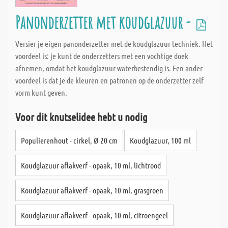
Panonderzetter met koudglazuur -
Versier je eigen panonderzetter met de koudglazuur techniek. Het
voordeel is: je kunt de onderzetters met een vochtige doek
afnemen, omdat het koudglazuur waterbestendig is. Een ander
voordeel is dat je de kleuren en patronen op de onderzetter zelf
vorm kunt geven.
Voor dit knutselidee hebt u nodig
Populierenhout - cirkel, Ø 20 cm
Koudglazuur, 100 ml
Koudglazuur aflakverf - opaak, 10 ml, lichtrood
Koudglazuur aflakverf - opaak, 10 ml, grasgroen
Koudglazuur aflakverf - opaak, 10 ml, citroengeel