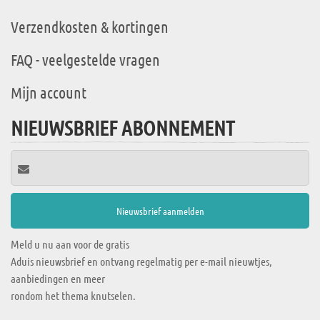
Verzendkosten & kortingen
FAQ - veelgestelde vragen
Mijn account
NIEUWSBRIEF ABONNEMENT
Meld u nu aan voor de gratis
Aduis nieuwsbrief en ontvang regelmatig per e-mail nieuwtjes,
aanbiedingen en meer
rondom het thema knutselen.