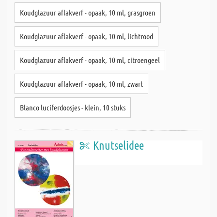
Koudglazuur aflakverf - opaak, 10 ml, grasgroen
Koudglazuur aflakverf - opaak, 10 ml, lichtrood
Koudglazuur aflakverf - opaak, 10 ml, citroengeel
Koudglazuur aflakverf - opaak, 10 ml, zwart
Blanco luciferdoosjes - klein, 10 stuks
Knutselidee