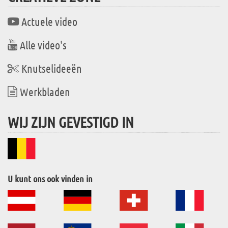
Actuele video
Alle video's
Knutselideeën
Werkbladen
WIJ ZIJN GEVESTIGD IN
U kunt ons ook vinden in