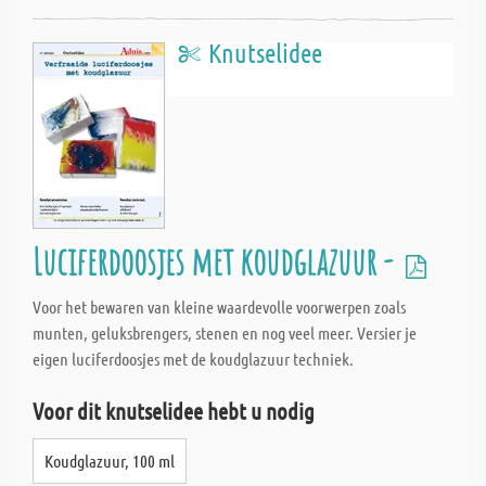
Knutselidee
Luciferdoosjes met koudglazuur -
Voor het bewaren van kleine waardevolle voorwerpen zoals
munten, geluksbrengers, stenen en nog veel meer. Versier je
eigen luciferdoosjes met de koudglazuur techniek.
Voor dit knutselidee hebt u nodig
Koudglazuur, 100 ml