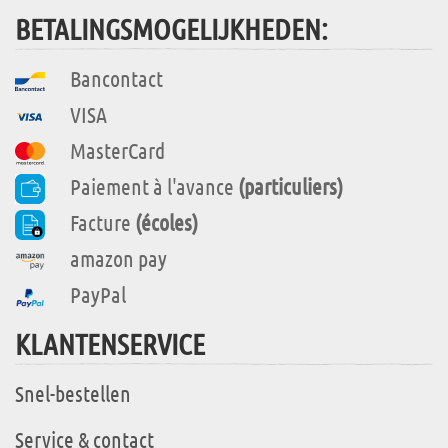
BETALINGSMOGELIJKHEDEN:
Bancontact
VISA
MasterCard
Paiement à l'avance
(particuliers)
Facture
(écoles)
amazon pay
PayPal
KLANTENSERVICE
Snel-bestellen
Service & contact