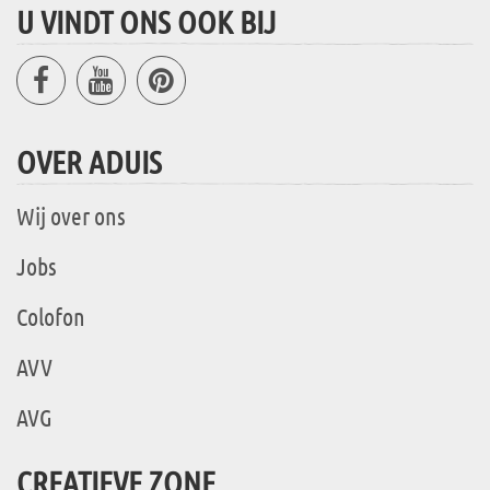
U VINDT ONS OOK BIJ
OVER ADUIS
Wij over ons
Jobs
Colofon
AVV
AVG
CREATIEVE ZONE