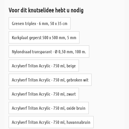
Voor dit knutselidee hebt u nodig
Grenen triplex - 6 mm, 50 x 35 cm
Kurkplaat geperst 500 x 500 mm, 5 mm
Nylondraad transparant - Ø 0,50 mm, 100 m.
Acrylverf Triton Acrylic - 750 ml, beige
Acrylverf Triton Acrylic - 750 ml, gebroken wit
Acrylverf Triton Acrylic - 750 ml, zwart
Acrylverf Triton Acrylic - 750 ml, oxide bruin
Acrylverf Triton Acrylic - 750 ml, havannabruin