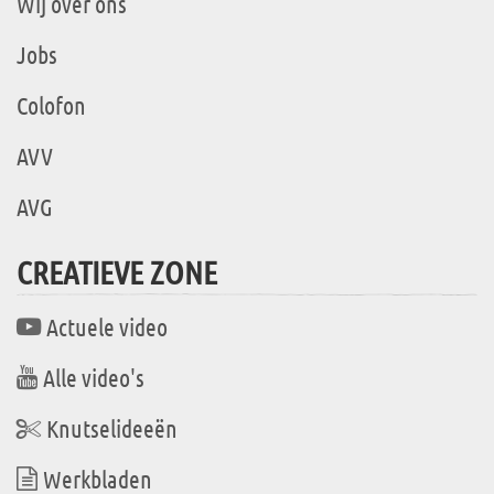
Wij over ons
Jobs
Colofon
AVV
AVG
CREATIEVE ZONE
Actuele video
Alle video's
Knutselideeën
Werkbladen