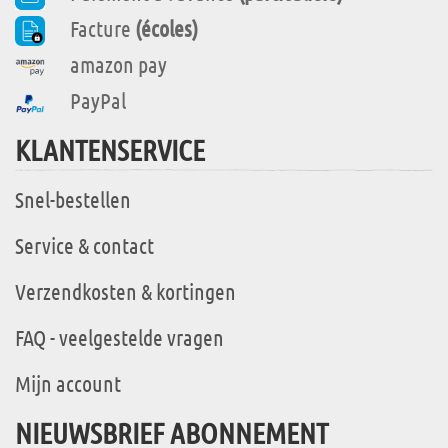
Facture
(écoles)
amazon pay
PayPal
KLANTENSERVICE
Snel-bestellen
Service & contact
Verzendkosten & kortingen
FAQ - veelgestelde vragen
Mijn account
NIEUWSBRIEF ABONNEMENT