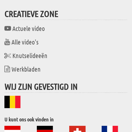
CREATIEVE ZONE
Actuele video
Alle video's
Knutselideeën
Werkbladen
WIJ ZIJN GEVESTIGD IN
U kunt ons ook vinden in