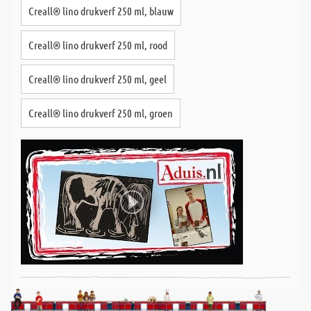
Creall® lino drukverf 250 ml, blauw
Creall® lino drukverf 250 ml, rood
Creall® lino drukverf 250 ml, geel
Creall® lino drukverf 250 ml, groen