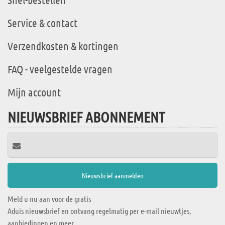
Service & contact
Verzendkosten & kortingen
FAQ - veelgestelde vragen
Mijn account
NIEUWSBRIEF ABONNEMENT
Meld u nu aan voor de gratis
Aduis nieuwsbrief en ontvang regelmatig per e-mail nieuwtjes,
aanbiedingen en meer