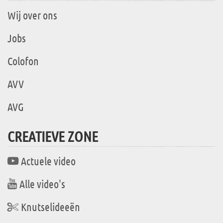
Wij over ons
Jobs
Colofon
AVV
AVG
CREATIEVE ZONE
Actuele video
Alle video's
Knutselideeën