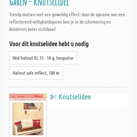
garen - knutselidee
Trendy mutsen met een geweldig effect: door de opname van een
reflecterend veiligheidsgaren ben je in de schemering en
duisternis beter zichtbaar!
Voor dit knutselidee hebt u nodig
Wol hatnut XL 55 - 50 g, turquoise
Hatnut safe reflect, 100 m
Knutselidee