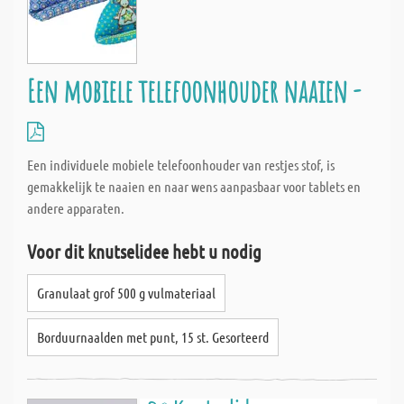
Een mobiele telefoonhouder naaien -
Een individuele mobiele telefoonhouder van restjes stof, is
gemakkelijk te naaien en naar wens aanpasbaar voor tablets en
andere apparaten.
Voor dit knutselidee hebt u nodig
Granulaat grof 500 g vulmateriaal
Borduurnaalden met punt, 15 st. Gesorteerd