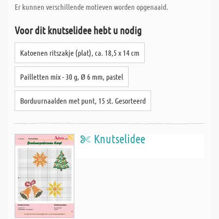
Er kunnen verschillende motieven worden opgenaaid.
Voor dit knutselidee hebt u nodig
Katoenen ritszakje (plat), ca. 18,5 x 14 cm
Pailletten mix - 30 g, Ø 6 mm, pastel
Borduurnaalden met punt, 15 st. Gesorteerd
Knutselidee