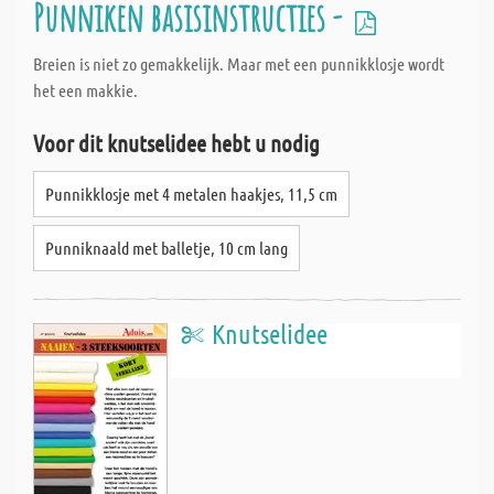
Punniken basisinstructies -
Breien is niet zo gemakkelijk. Maar met een punnikklosje wordt
het een makkie.
Voor dit knutselidee hebt u nodig
Punnikklosje met 4 metalen haakjes, 11,5 cm
Punniknaald met balletje, 10 cm lang
Knutselidee