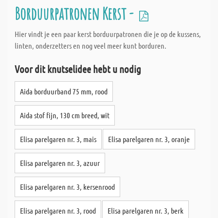
Borduurpatronen Kerst -
Hier vindt je een paar kerst borduurpatronen die je op de kussens,
linten, onderzetters en nog veel meer kunt borduren.
Voor dit knutselidee hebt u nodig
Aida borduurband 75 mm, rood
Aida stof fijn, 130 cm breed, wit
Elisa parelgaren nr. 3, mais
Elisa parelgaren nr. 3, oranje
Elisa parelgaren nr. 3, azuur
Elisa parelgaren nr. 3, kersenrood
Elisa parelgaren nr. 3, rood
Elisa parelgaren nr. 3, berk