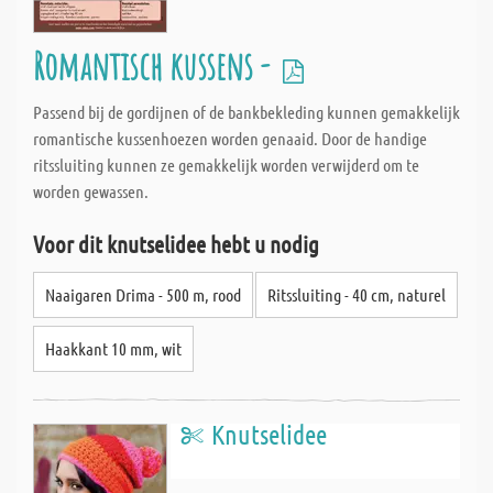
Romantisch kussens -
Passend bij de gordijnen of de bankbekleding kunnen gemakkelijk
romantische kussenhoezen worden genaaid. Door de handige
ritssluiting kunnen ze gemakkelijk worden verwijderd om te
worden gewassen.
Voor dit knutselidee hebt u nodig
Naaigaren Drima - 500 m, rood
Ritssluiting - 40 cm, naturel
Haakkant 10 mm, wit
Knutselidee