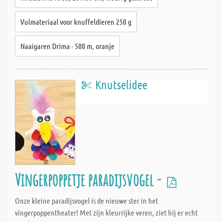
Vulmateriaal voor knuffeldieren 250 g
Naaigaren Drima - 500 m, oranje
Knutselidee
Vingerpoppetje paradijsvogel -
Onze kleine paradijsvogel is de nieuwe ster in het
vingerpoppentheater! Met zijn kleurrijke veren, ziet hij er echt