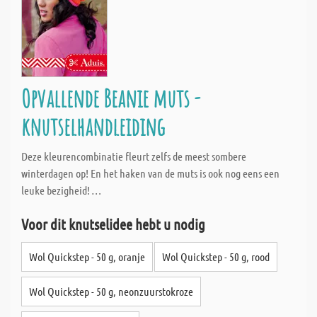
Opvallende Beanie muts -
knutselhandleiding
Deze kleurencombinatie fleurt zelfs de meest sombere
winterdagen op! En het haken van de muts is ook nog eens een
leuke bezigheid! …
Voor dit knutselidee hebt u nodig
Wol Quickstep - 50 g, oranje
Wol Quickstep - 50 g, rood
Wol Quickstep - 50 g, neonzuurstokroze