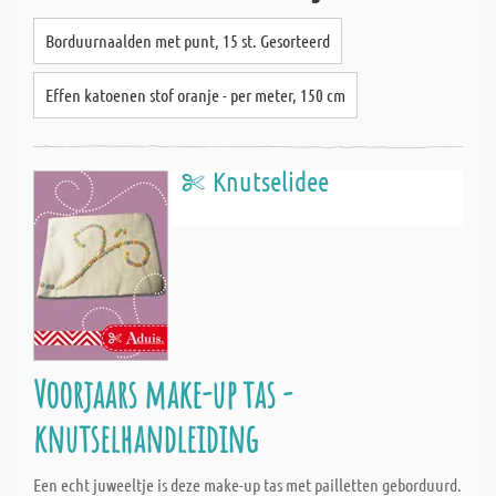
Borduurnaalden met punt, 15 st. Gesorteerd
Effen katoenen stof oranje - per meter, 150 cm
Knutselidee
Voorjaars make-up tas -
knutselhandleiding
Een echt juweeltje is deze make-up tas met pailletten geborduurd.