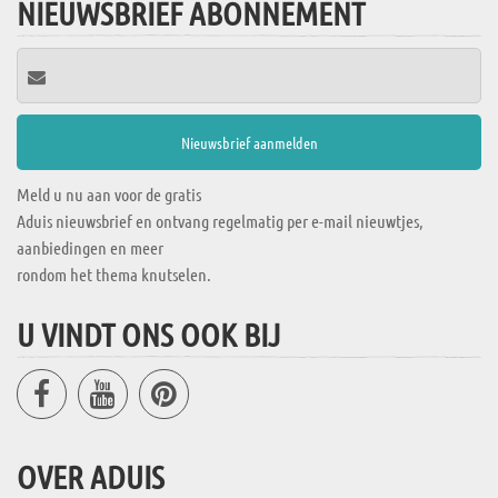
NIEUWSBRIEF ABONNEMENT
Meld u nu aan voor de gratis
Aduis nieuwsbrief en ontvang regelmatig per e-mail nieuwtjes,
aanbiedingen en meer
rondom het thema knutselen.
U VINDT ONS OOK BIJ
OVER ADUIS