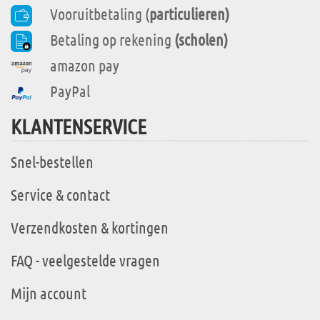
Vooruitbetaling (
particulieren)
Betaling op rekening
(scholen)
amazon pay
PayPal
KLANTENSERVICE
Snel-bestellen
Service & contact
Verzendkosten & kortingen
FAQ - veelgestelde vragen
Mijn account