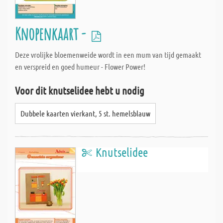
Knopenkaart -
Deze vrolijke bloemenweide wordt in een mum van tijd gemaakt
en verspreid en goed humeur - Flower Power!
Voor dit knutselidee hebt u nodig
Dubbele kaarten vierkant, 5 st. hemelsblauw
Knutselidee