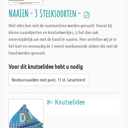
NAAIEN - 3 Steeksoorten -
Niet alles kan met de naaimachine worden genaaid. Vooral bij
kleine naaiobjecten en knutselwerkjes, is het dan ook
onvermijdelijk om met de hand te naaien. Hier vertellen wij je in
het kort en eenvoudig de 3 meest voorkomende steken die met de
hand worden genaaid.
Voor dit knutselidee hebt u nodig
Borduurnaalden met punt, 15 st. Gesorteerd
Knutselidee