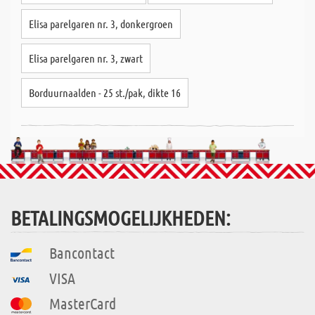
Elisa parelgaren nr. 3, donkergroen
Elisa parelgaren nr. 3, zwart
Borduurnaalden - 25 st./pak, dikte 16
BETALINGSMOGELIJKHEDEN:
Bancontact
VISA
MasterCard