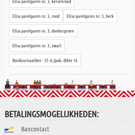
Elisa parelgaren nr. 3, kersenrood
Elisa parelgaren nr. 3, rood
Elisa parelgaren nr. 3, berk
Elisa parelgaren nr. 3, donkergroen
Elisa parelgaren nr. 3, zwart
Borduurnaalden - 25 st./pak, dikte 16
BETALINGSMOGELIJKHEDEN:
Bancontact