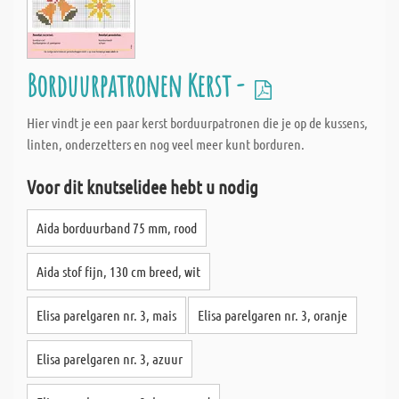
Borduurpatronen Kerst -
Hier vindt je een paar kerst borduurpatronen die je op de kussens,
linten, onderzetters en nog veel meer kunt borduren.
Voor dit knutselidee hebt u nodig
Aida borduurband 75 mm, rood
Aida stof fijn, 130 cm breed, wit
Elisa parelgaren nr. 3, mais
Elisa parelgaren nr. 3, oranje
Elisa parelgaren nr. 3, azuur