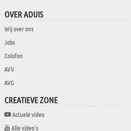
OVER ADUIS
Wij over ons
Jobs
Colofon
AVV
AVG
CREATIEVE ZONE
Actuele video
Alle video's