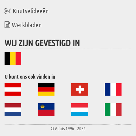
Knutselideeën
Werkbladen
WIJ ZIJN GEVESTIGD IN
U kunt ons ook vinden in
© Aduis 1996 - 2026