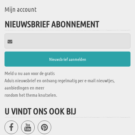
Mijn account
NIEUWSBRIEF ABONNEMENT
Meld u nu aan voor de gratis
Aduis nieuwsbrief en ontvang regelmatig per e-mail nieuwtjes,
aanbiedingen en meer
rondom het thema knutselen.
U VINDT ONS OOK BIJ