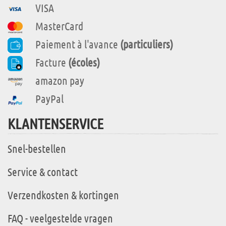
VISA
MasterCard
Paiement à l'avance
(particuliers)
Facture
(écoles)
amazon pay
PayPal
KLANTENSERVICE
Snel-bestellen
Service & contact
Verzendkosten & kortingen
FAQ - veelgestelde vragen