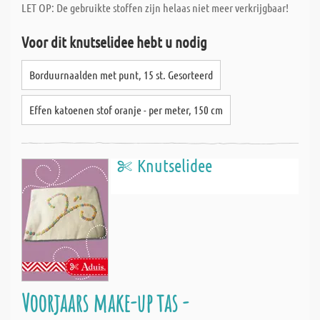
LET OP: De gebruikte stoffen zijn helaas niet meer verkrijgbaar!
Voor dit knutselidee hebt u nodig
Borduurnaalden met punt, 15 st. Gesorteerd
Effen katoenen stof oranje - per meter, 150 cm
Knutselidee
Voorjaars make-up tas -