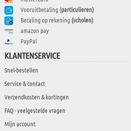
Vooruitbetaling (
particulieren)
Betaling op rekening
(scholen)
amazon pay
PayPal
KLANTENSERVICE
Snel-bestellen
Service & contact
Verzendkosten & kortingen
FAQ - veelgestelde vragen
Mijn account