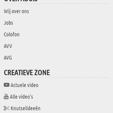
Wij over ons
Jobs
Colofon
AVV
AVG
CREATIEVE ZONE
Actuele video
Alle video's
Knutselideeën