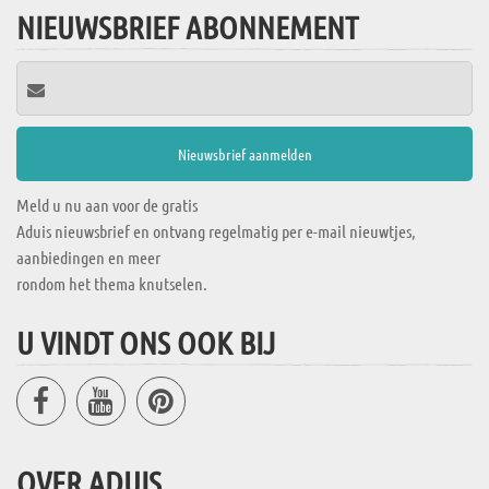
NIEUWSBRIEF ABONNEMENT
Meld u nu aan voor de gratis
Aduis nieuwsbrief en ontvang regelmatig per e-mail nieuwtjes,
aanbiedingen en meer
rondom het thema knutselen.
U VINDT ONS OOK BIJ
OVER ADUIS