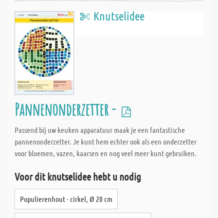
Knutselidee
Pannenonderzetter -
Passend bij uw keuken apparatuur maak je een fantastische
pannenonderzetter. Je kunt hem echter ook als een onderzetter
voor bloemen, vazen, kaarsen en nog veel meer kunt gebruiken.
Voor dit knutselidee hebt u nodig
Populierenhout - cirkel, Ø 20 cm