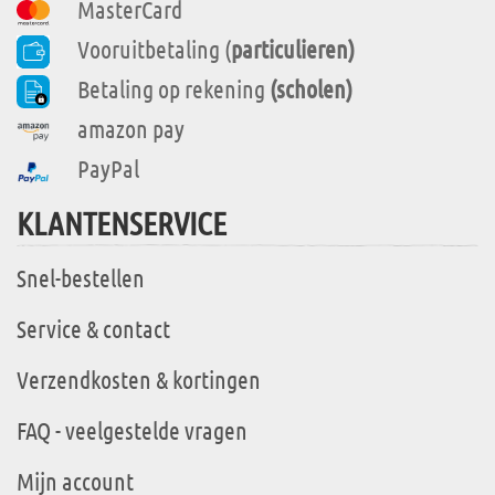
MasterCard
Vooruitbetaling (
particulieren)
Betaling op rekening
(scholen)
amazon pay
PayPal
KLANTENSERVICE
Snel-bestellen
Service & contact
Verzendkosten & kortingen
FAQ - veelgestelde vragen
Mijn account