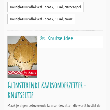
Koudglazuur aflakverf - opaak, 10 ml, citroengeel
Koudglazuur aflakverf - opaak, 10 ml, zwart
Knutselidee
Glinsterende kaarsonderzetter -
knutseltip
Maak je eigen betoverende kaarsonderzetter, die wordt beslist de