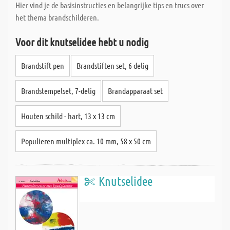
Hier vind je de basisinstructies en belangrijke tips en trucs over
het thema brandschilderen.
Voor dit knutselidee hebt u nodig
Brandstift pen
Brandstiften set, 6 delig
Brandstempelset, 7-delig
Brandapparaat set
Houten schild - hart, 13 x 13 cm
Populieren multiplex ca. 10 mm, 58 x 50 cm
Knutselidee