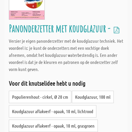
Panonderzetter met koudglazuur -
Versier je eigen panonderzetter met de koudglazuur techniek. Het
voordeel is: je kunt de onderzetters met een vochtige doek
afnemen, omdat het koudglazuur waterbestendig is. Een ander
voordeel is dat je de kleuren en patronen op de onderzetter zelf
vorm kunt geven.
Voor dit knutselidee hebt u nodig
Populierenhout - cirkel, Ø 20 cm
Koudglazuur, 100 ml
Koudglazuur aflakverf - opaak, 10 ml, lichtrood
Koudglazuur aflakverf - opaak, 10 ml, grasgroen