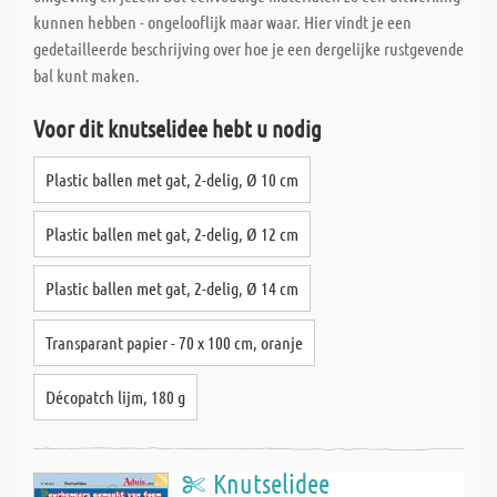
kunnen hebben - ongelooflijk maar waar. Hier vindt je een
gedetailleerde beschrijving over hoe je een dergelijke rustgevende
bal kunt maken.
Voor dit knutselidee hebt u nodig
Plastic ballen met gat, 2-delig, Ø 10 cm
Plastic ballen met gat, 2-delig, Ø 12 cm
Plastic ballen met gat, 2-delig, Ø 14 cm
Transparant papier - 70 x 100 cm, oranje
Décopatch lijm, 180 g
Knutselidee