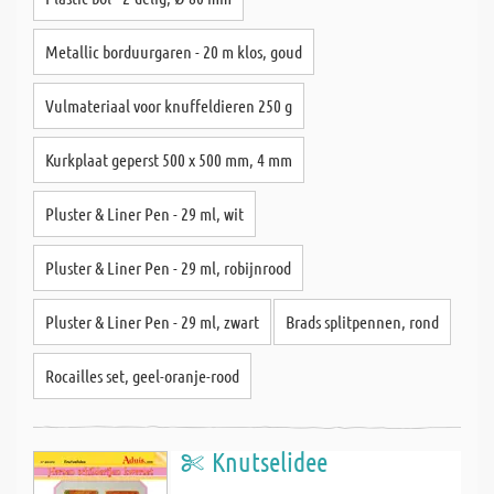
Metallic borduurgaren - 20 m klos, goud
Vulmateriaal voor knuffeldieren 250 g
Kurkplaat geperst 500 x 500 mm, 4 mm
Pluster & Liner Pen - 29 ml, wit
Pluster & Liner Pen - 29 ml, robijnrood
Pluster & Liner Pen - 29 ml, zwart
Brads splitpennen, rond
Rocailles set, geel-oranje-rood
Knutselidee