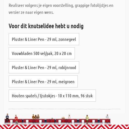
Realiseer volgens je eigen voorstelling, grappige fotolijstjes en
versier ze naar eigen wens.
Voor dit knutselidee hebt u nodig
Pluster & Liner Pen - 29 ml, zonnegeel
Vouwbladen 500 vel/pak, 20 x 20 cm
Pluster & Liner Pen - 29 ml, robijnrood
Pluster & Liner Pen - 29 ml, meigroen
Houten spatels / Ijsstokjes - 10 x 110 mm, 96 stuk