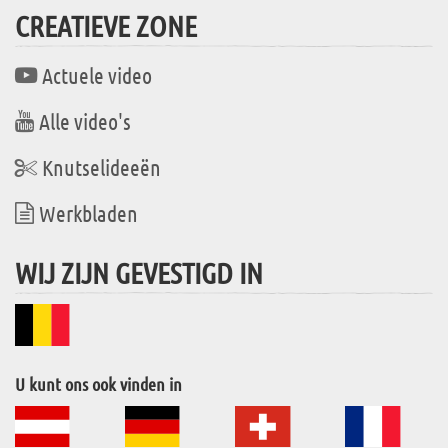
CREATIEVE ZONE
Actuele video
Alle video's
Knutselideeën
Werkbladen
WIJ ZIJN GEVESTIGD IN
U kunt ons ook vinden in