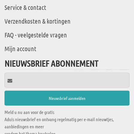
Service & contact
Verzendkosten & kortingen
FAQ - veelgestelde vragen
Mijn account
NIEUWSBRIEF ABONNEMENT
Meld u nu aan voor de gratis
Aduis nieuwsbrief en ontvang regelmatig per e-mail nieuwtjes,
aanbiedingen en meer
rondom het thema knutselen.