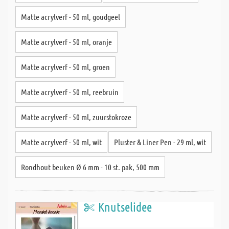
Matte acrylverf - 50 ml, goudgeel
Matte acrylverf - 50 ml, oranje
Matte acrylverf - 50 ml, groen
Matte acrylverf - 50 ml, reebruin
Matte acrylverf - 50 ml, zuurstokroze
Matte acrylverf - 50 ml, wit
Pluster & Liner Pen - 29 ml, wit
Rondhout beuken Ø 6 mm - 10 st. pak, 500 mm
Knutselidee