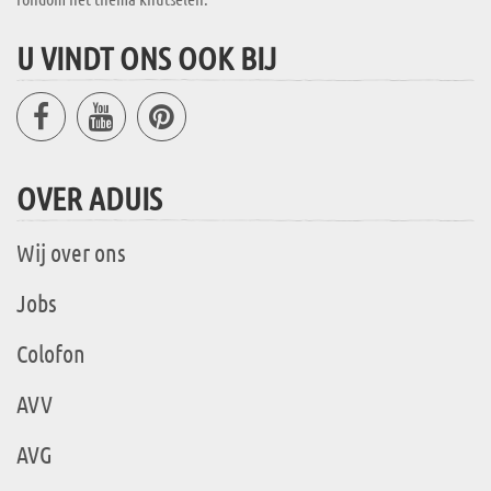
U VINDT ONS OOK BIJ
OVER ADUIS
Wij over ons
Jobs
Colofon
AVV
AVG