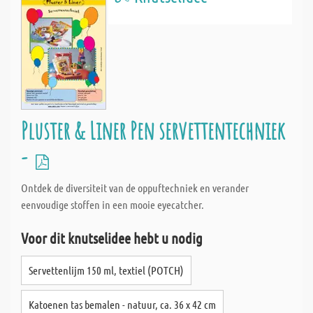
Pluster & Liner Pen servettentechniek
-
Ontdek de diversiteit van de oppuftechniek en verander
eenvoudige stoffen in een mooie eyecatcher.
Voor dit knutselidee hebt u nodig
Servettenlijm 150 ml, textiel (POTCH)
Katoenen tas bemalen - natuur, ca. 36 x 42 cm