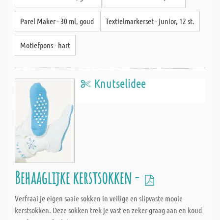
Parel Maker - 30 ml, goud
Textielmarkerset - junior, 12 st.
Motiefpons - hart
Knutselidee
Behaaglijke kerstsokken -
Verfraai je eigen saaie sokken in veilige en slipvaste mooie
kerstsokken. Deze sokken trek je vast en zeker graag aan en koud