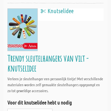
Knutselidee
Trendy sleutelhangers van vilt -
knutselidee
Verleen je sleutelhanger een persoonlijk tintje! Met verschillende
materialen worden zelf gemaakte sleutelhangers opgepompt en
zo tot geweldige accessoires.
Voor dit knutselidee hebt u nodig