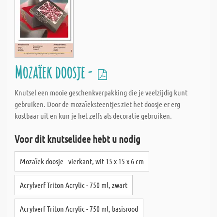
Mozaïek doosje -
Knutsel een mooie geschenkverpakking die je veelzijdig kunt
gebruiken. Door de mozaïeksteentjes ziet het doosje er erg
kostbaar uit en kun je het zelfs als decoratie gebruiken.
Voor dit knutselidee hebt u nodig
Mozaïek doosje - vierkant, wit 15 x 15 x 6 cm
Acrylverf Triton Acrylic - 750 ml, zwart
Acrylverf Triton Acrylic - 750 ml, basisrood