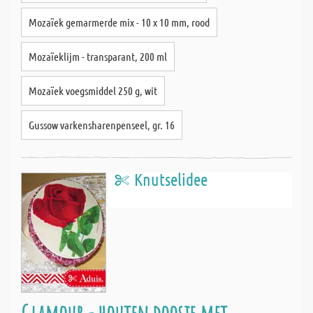
Mozaïek gemarmerde mix - 10 x 10 mm, rood
Mozaïeklijm - transparant, 200 ml
Mozaïek voegsmiddel 250 g, wit
Gussow varkensharenpenseel, gr. 16
Knutselidee