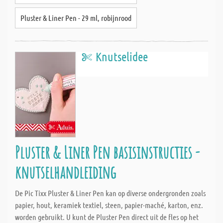
Pluster & Liner Pen - 29 ml, robijnrood
Knutselidee
Pluster & Liner Pen basisinstructies -
knutselhandleiding
De Pic Tixx Pluster & Liner Pen kan op diverse ondergronden zoals
papier, hout, keramiek textiel, steen, papier-maché, karton, enz.
worden gebruikt. U kunt de Pluster Pen direct uit de fles op het