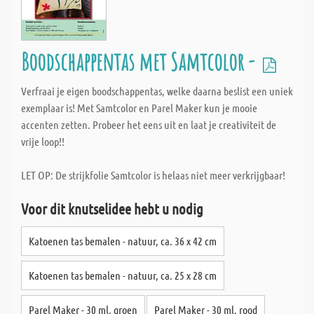
Boodschappentas met Samtcolor -
Verfraai je eigen boodschappentas, welke daarna beslist een uniek
exemplaar is! Met Samtcolor en Parel Maker kun je mooie
accenten zetten. Probeer het eens uit en laat je creativiteit de
vrije loop!!
LET OP: De strijkfolie Samtcolor is helaas niet meer verkrijgbaar!
Voor dit knutselidee hebt u nodig
Katoenen tas bemalen - natuur, ca. 36 x 42 cm
Katoenen tas bemalen - natuur, ca. 25 x 28 cm
Parel Maker - 30 ml, groen
Parel Maker - 30 ml, rood