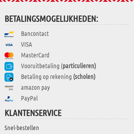
BETALINGSMOGELIJKHEDEN:
Bancontact
VISA
MasterCard
Vooruitbetaling (
particulieren)
Betaling op rekening
(scholen)
amazon pay
PayPal
KLANTENSERVICE
Snel-bestellen