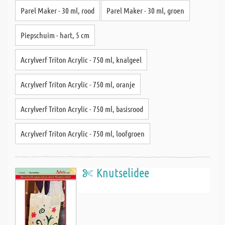
Parel Maker - 30 ml, rood
Parel Maker - 30 ml, groen
Piepschuim - hart, 5 cm
Acrylverf Triton Acrylic - 750 ml, knalgeel
Acrylverf Triton Acrylic - 750 ml, oranje
Acrylverf Triton Acrylic - 750 ml, basisrood
Acrylverf Triton Acrylic - 750 ml, loofgroen
Knutselidee