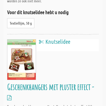
worden ze ook niet meer.
Voor dit knutselidee hebt u nodig
Textiellijm, 50 g
Knutselidee
Geschenkhangers met pluster effect -