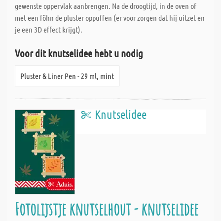
gewenste oppervlak aanbrengen. Na de droogtijd, in de oven of
met een föhn de pluster oppuffen (er voor zorgen dat hij uitzet en
je een 3D effect krijgt).
Voor dit knutselidee hebt u nodig
Pluster & Liner Pen - 29 ml, mint
Knutselidee
Fotolijstje knutselhout - knutselidee