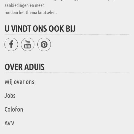
aanbiedingen en meer
rondom het thema knutselen.
U VINDT ONS OOK BIJ
OVER ADUIS
Wij over ons
Jobs
Colofon
AVV