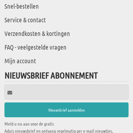
Snel-bestellen
Service & contact
Verzendkosten & kortingen
FAQ - veelgestelde vragen
Mijn account
NIEUWSBRIEF ABONNEMENT
Meld u nu aan voor de gratis
Aduis nieuwsbrief en ontvang regelmatig per e-mail nieuwtjes,