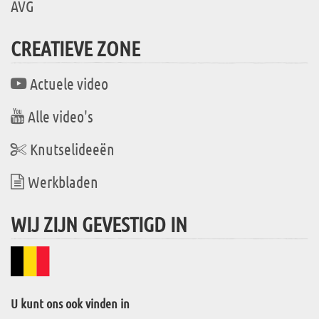
AVG
CREATIEVE ZONE
Actuele video
Alle video's
Knutselideeën
Werkbladen
WIJ ZIJN GEVESTIGD IN
U kunt ons ook vinden in