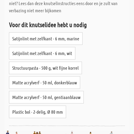
niet? Lees dan deze knutselinstructies eens door en je zult van
verbazing niet meer bijkomen
Voor dit knutselidee hebt u nodig
Satijnlint met zelfkant - 6 mm, marine
Satijnlint met zelfkant - 6 mm, wit
Structuurpasta - 500 g, wit fijne korrel
Matte acrylverf - 50 ml, donkerblauw
Matte acrylverf - 50 ml, gentiaanblauw
Plastic bol - 2-delig, Ø 80 mm