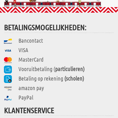
BETALINGSMOGELIJKHEDEN:
Bancontact
VISA
MasterCard
Vooruitbetaling (
particulieren)
Betaling op rekening
(scholen)
amazon pay
PayPal
KLANTENSERVICE