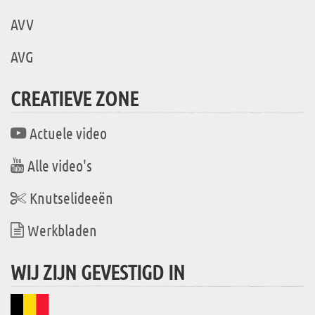
AVV
AVG
CREATIEVE ZONE
Actuele video
Alle video's
Knutselideeën
Werkbladen
WIJ ZIJN GEVESTIGD IN