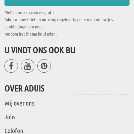
Meld u nu aan voor de gratis
Aduis nieuwsbrief en ontvang regelmatig per e-mail nieuwtjes,
aanbiedingen en meer
rondom het thema knutselen.
U VINDT ONS OOK BIJ
OVER ADUIS
Wij over ons
Jobs
Colofon