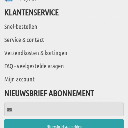
KLANTENSERVICE
Snel-bestellen
Service & contact
Verzendkosten & kortingen
FAQ - veelgestelde vragen
Mijn account
NIEUWSBRIEF ABONNEMENT