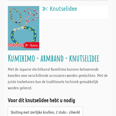
Knutselidee
Kumihimo - armband - knutselidee
Met de Japanse vlechtkunst Kumihimo kunnen betoverende
koorden voor verschillende accessoires worden gevlochten. Met de
juiste toebehoren kan de traditionele techniek gemakkelijk
worden geleerd.
Voor dit knutselidee hebt u nodig
Sluiting met sierlijke krullen, 2 stuks - zilverkl