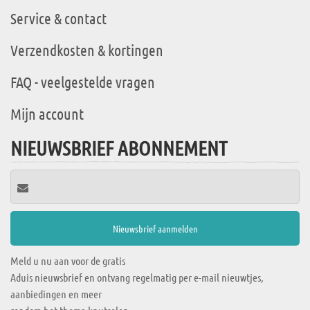
Service & contact
Verzendkosten & kortingen
FAQ - veelgestelde vragen
Mijn account
NIEUWSBRIEF ABONNEMENT
Meld u nu aan voor de gratis
Aduis nieuwsbrief en ontvang regelmatig per e-mail nieuwtjes,
aanbiedingen en meer