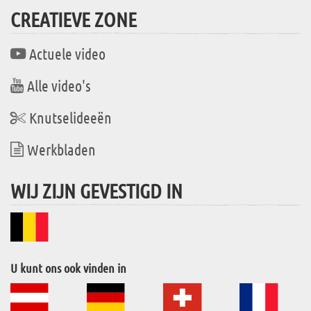
CREATIEVE ZONE
Actuele video
Alle video's
Knutselideeën
Werkbladen
WIJ ZIJN GEVESTIGD IN
U kunt ons ook vinden in