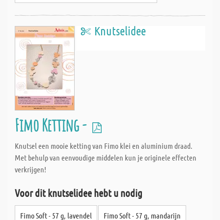
Knutselidee
Fimo Ketting -
Knutsel een mooie ketting van Fimo klei en aluminium draad.
Met behulp van eenvoudige middelen kun je originele effecten
verkrijgen!
Voor dit knutselidee hebt u nodig
Fimo Soft - 57 g, lavendel
Fimo Soft - 57 g, mandarijn