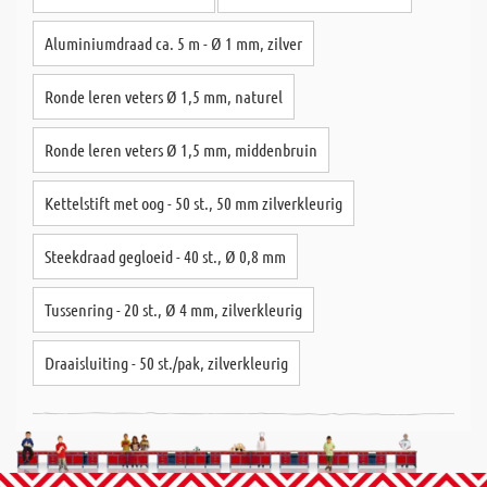
Aluminiumdraad ca. 5 m - Ø 1 mm, zilver
Ronde leren veters Ø 1,5 mm, naturel
Ronde leren veters Ø 1,5 mm, middenbruin
Kettelstift met oog - 50 st., 50 mm zilverkleurig
Steekdraad gegloeid - 40 st., Ø 0,8 mm
Tussenring - 20 st., Ø 4 mm, zilverkleurig
Draaisluiting - 50 st./pak, zilverkleurig