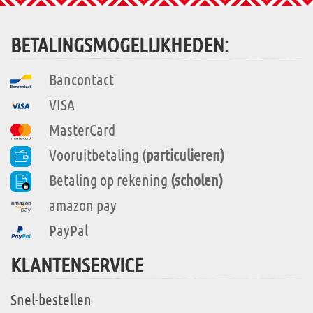
BETALINGSMOGELIJKHEDEN:
Bancontact
VISA
MasterCard
Vooruitbetaling (
particulieren)
Betaling op rekening
(scholen)
amazon pay
PayPal
KLANTENSERVICE
Snel-bestellen