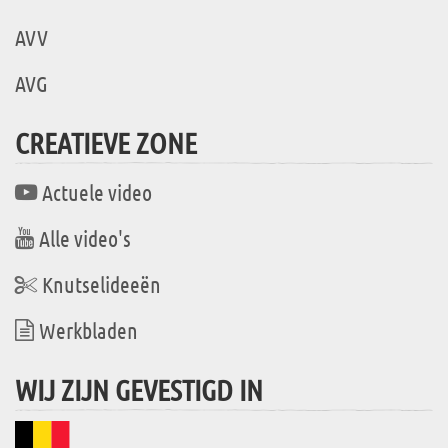
AVV
AVG
CREATIEVE ZONE
Actuele video
Alle video's
Knutselideeën
Werkbladen
WIJ ZIJN GEVESTIGD IN