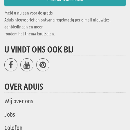
Meld u nu aan voor de gratis
Aduis nieuwsbrief en ontvang regelmatig per e-mail nieuwtjes,
aanbiedingen en meer
rondom het thema knutselen.
U VINDT ONS OOK BIJ
OVER ADUIS
Wij over ons
Jobs
Colofon