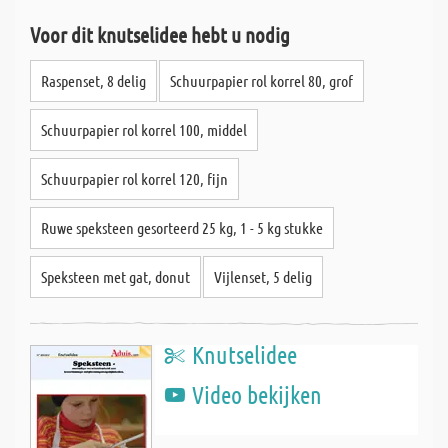
Voor dit knutselidee hebt u nodig
Raspenset, 8 delig
Schuurpapier rol korrel 80, grof
Schuurpapier rol korrel 100, middel
Schuurpapier rol korrel 120, fijn
Ruwe speksteen gesorteerd 25 kg, 1 - 5 kg stukke
Speksteen met gat, donut
Vijlenset, 5 delig
Knutselidee
Video bekijken