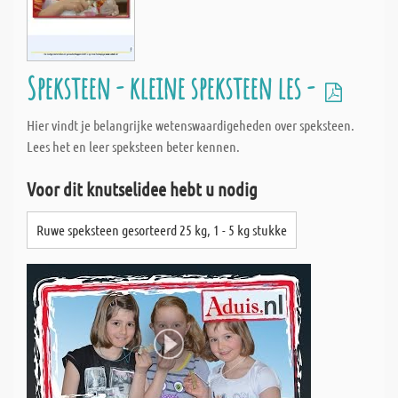
Speksteen - kleine speksteen les -
Hier vindt je belangrijke wetenswaardigeheden over speksteen.
Lees het en leer speksteen beter kennen.
Voor dit knutselidee hebt u nodig
Ruwe speksteen gesorteerd 25 kg, 1 - 5 kg stukke