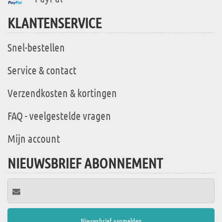
KLANTENSERVICE
Snel-bestellen
Service & contact
Verzendkosten & kortingen
FAQ - veelgestelde vragen
Mijn account
NIEUWSBRIEF ABONNEMENT