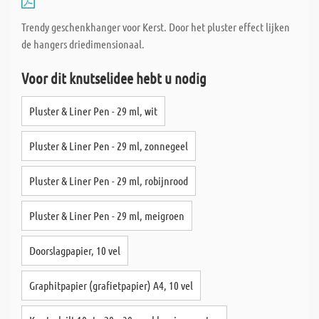
Trendy geschenkhanger voor Kerst. Door het pluster effect lijken
de hangers driedimensionaal.
Voor dit knutselidee hebt u nodig
Pluster & Liner Pen - 29 ml, wit
Pluster & Liner Pen - 29 ml, zonnegeel
Pluster & Liner Pen - 29 ml, robijnrood
Pluster & Liner Pen - 29 ml, meigroen
Doorslagpapier, 10 vel
Graphitpapier (grafietpapier) A4, 10 vel