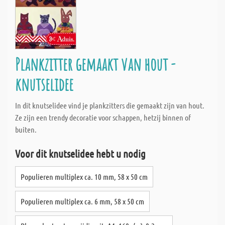
Plankzitter gemaakt van hout -
knutselidee
In dit knutselidee vind je plankzitters die gemaakt zijn van hout.
Ze zijn een trendy decoratie voor schappen, hetzij binnen of
buiten.
Voor dit knutselidee hebt u nodig
Populieren multiplex ca. 10 mm, 58 x 50 cm
Populieren multiplex ca. 6 mm, 58 x 50 cm