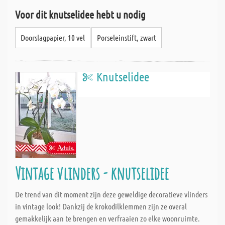
Voor dit knutselidee hebt u nodig
Doorslagpapier, 10 vel
Porseleinstift, zwart
Knutselidee
Vintage vlinders - knutselidee
De trend van dit moment zijn deze geweldige decoratieve vlinders
in vintage look! Dankzij de krokodilklemmen zijn ze overal
gemakkelijk aan te brengen en verfraaien zo elke woonruimte.