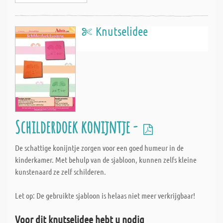
Knutselidee
Schilderdoek konijntje -
De schattige konijntje zorgen voor een goed humeur in de
kinderkamer. Met behulp van de sjabloon, kunnen zelfs kleine
kunstenaard ze zelf schilderen.
Let op: De gebruikte sjabloon is helaas niet meer verkrijgbaar!
Voor dit knutselidee hebt u nodig