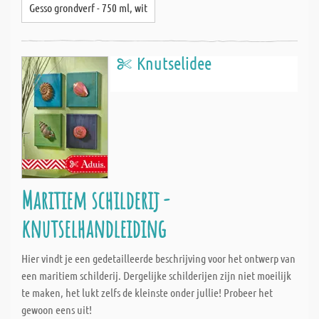
Gesso grondverf - 750 ml, wit
Knutselidee
Maritiem schilderij -
knutselhandleiding
Hier vindt je een gedetailleerde beschrijving voor het ontwerp van
een maritiem schilderij. Dergelijke schilderijen zijn niet moeilijk
te maken, het lukt zelfs de kleinste onder jullie! Probeer het
gewoon eens uit!