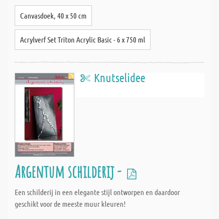
Canvasdoek, 40 x 50 cm
Acrylverf Set Triton Acrylic Basic - 6 x 750 ml
Knutselidee
Argentum schilderij -
Een schilderij in een elegante stijl ontworpen en daardoor
geschikt voor de meeste muur kleuren!