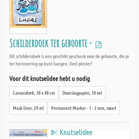
Schilderdoek ter geboorte -
Dit schildersdoek is een geschikt geschenk voor de geboorte, die je
ter herinnering op kunt hangen. Veel plezier!
Voor dit knutselidee hebt u nodig
Canvasdoek, 30 x 40 cm
Doorslagpapier, 10 vel
Mask liner, 29 ml
Permanent Marker - 1 - 2 mm, zwart
Knutselidee