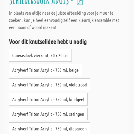
Schildersdoek ADUIS -
In plaats van altijd naar de juiste afbeelding voor je muur te
zoeken, kun je heel eenvoudig zelf een kleurrijk ensemble met
een naam of woord maken!
Voor dit knutselidee hebt u nodig
Canvasdoek vierkant, 20 x 20 cm
Acrylverf Triton Acrylic - 750 ml, beige
Acrylverf Triton Acrylic - 750 ml, violetrood
Acrylverf Triton Acrylic - 750 ml, knalgeel
Acrylverf Triton Acrylic - 750 ml, seringen
Acrylverf Triton Acrylic - 750 ml, diepgroen