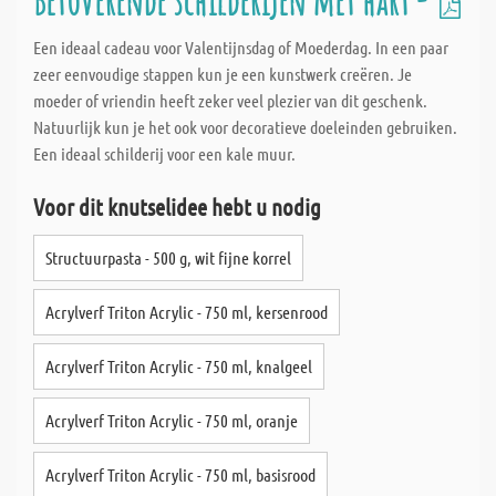
Betoverende schilderijen met hart -
Een ideaal cadeau voor Valentijnsdag of Moederdag. In een paar
zeer eenvoudige stappen kun je een kunstwerk creëren. Je
moeder of vriendin heeft zeker veel plezier van dit geschenk.
Natuurlijk kun je het ook voor decoratieve doeleinden gebruiken.
Een ideaal schilderij voor een kale muur.
Voor dit knutselidee hebt u nodig
Structuurpasta - 500 g, wit fijne korrel
Acrylverf Triton Acrylic - 750 ml, kersenrood
Acrylverf Triton Acrylic - 750 ml, knalgeel
Acrylverf Triton Acrylic - 750 ml, oranje
Acrylverf Triton Acrylic - 750 ml, basisrood