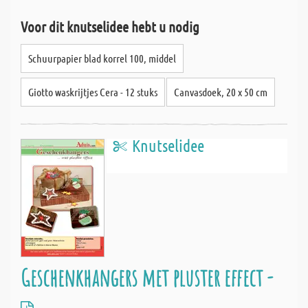
Voor dit knutselidee hebt u nodig
Schuurpapier blad korrel 100, middel
Giotto waskrijtjes Cera - 12 stuks
Canvasdoek, 20 x 50 cm
Knutselidee
Geschenkhangers met pluster effect -