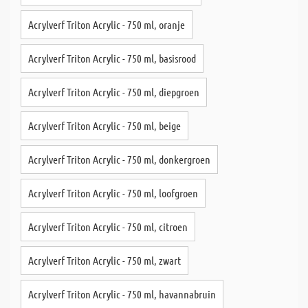
Acrylverf Triton Acrylic - 750 ml, oranje
Acrylverf Triton Acrylic - 750 ml, basisrood
Acrylverf Triton Acrylic - 750 ml, diepgroen
Acrylverf Triton Acrylic - 750 ml, beige
Acrylverf Triton Acrylic - 750 ml, donkergroen
Acrylverf Triton Acrylic - 750 ml, loofgroen
Acrylverf Triton Acrylic - 750 ml, citroen
Acrylverf Triton Acrylic - 750 ml, zwart
Acrylverf Triton Acrylic - 750 ml, havannabruin