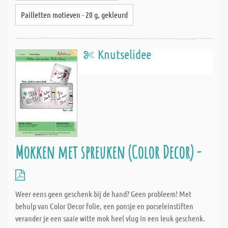
Pailletten motieven - 20 g, gekleurd
Knutselidee
Mokken met spreuken (Color Decor) -
Weer eens geen geschenk bij de hand? Geen probleem! Met
behulp van Color Decor folie, een ponsje en porseleinstiften
verander je een saaie witte mok heel vlug in een leuk geschenk.