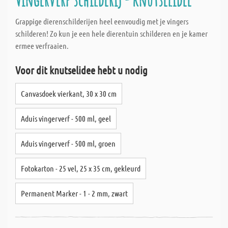
Grappige dierenschilderijen heel eenvoudig met je vingers
schilderen! Zo kun je een hele dierentuin schilderen en je kamer
ermee verfraaien.
Voor dit knutselidee hebt u nodig
Canvasdoek vierkant, 30 x 30 cm
Aduis vingerverf - 500 ml, geel
Aduis vingerverf - 500 ml, groen
Fotokarton - 25 vel, 25 x 35 cm, gekleurd
Permanent Marker - 1 - 2 mm, zwart