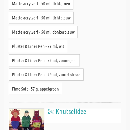
Matte acrylverf - 50 ml, lichtgroen
Matte acrylverf - 50 ml, lichtblauw
Matte acrylverf - 50 ml, donkerblauw
Pluster & Liner Pen - 29 ml, wit
Pluster & Liner Pen - 29 ml, zonnegeel
Pluster & Liner Pen - 29 ml, zuurstofroze
Fimo Soft - 57 g, appelgroen
Knutselidee