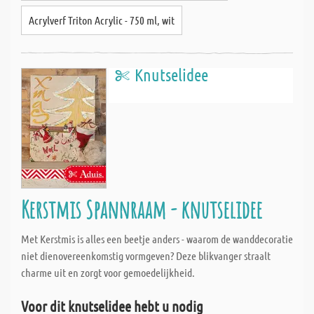
Acrylverf Triton Acrylic - 750 ml, wit
Knutselidee
Kerstmis Spannraam - knutselidee
Met Kerstmis is alles een beetje anders - waarom de wanddecoratie
niet dienovereenkomstig vormgeven? Deze blikvanger straalt
charme uit en zorgt voor gemoedelijkheid.
Voor dit knutselidee hebt u nodig