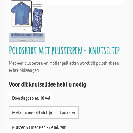
Poloshirt met plusterpen - knutseltip
Met een plusterpen en motief pailletten wordt dit poloshirt een
echte blikvanger!
Voor dit knutselidee hebt u nodig
Doorslagpapier, 10 vel
Metalen mondstuk fijn, met adapter
Pluster & Liner Pen - 29 ml, wit