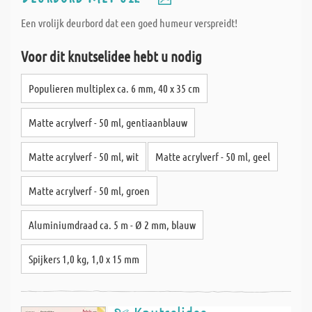
Een vrolijk deurbord dat een goed humeur verspreidt!
Voor dit knutselidee hebt u nodig
Populieren multiplex ca. 6 mm, 40 x 35 cm
Matte acrylverf - 50 ml, gentiaanblauw
Matte acrylverf - 50 ml, wit
Matte acrylverf - 50 ml, geel
Matte acrylverf - 50 ml, groen
Aluminiumdraad ca. 5 m - Ø 2 mm, blauw
Spijkers 1,0 kg, 1,0 x 15 mm