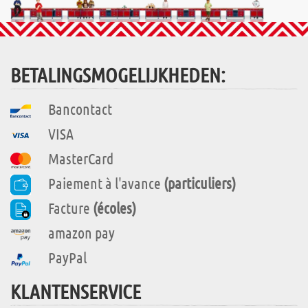
BETALINGSMOGELIJKHEDEN:
Bancontact
VISA
MasterCard
Paiement à l'avance
(particuliers)
Facture
(écoles)
amazon pay
PayPal
KLANTENSERVICE