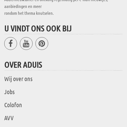
aanbiedingen en meer
rondom het thema knutselen.
U VINDT ONS OOK BIJ
OVER ADUIS
Wij over ons
Jobs
Colofon
AVV