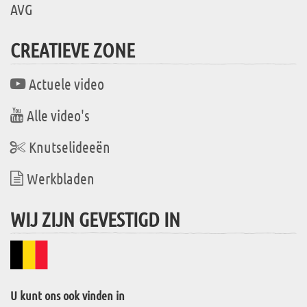
AVG
CREATIEVE ZONE
Actuele video
Alle video's
Knutselideeën
Werkbladen
WIJ ZIJN GEVESTIGD IN
U kunt ons ook vinden in