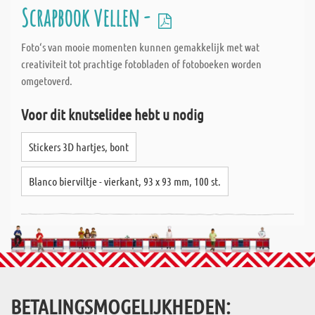
Scrapbook vellen -
Foto‘s van mooie momenten kunnen gemakkelijk met wat
creativiteit tot prachtige fotobladen of fotoboeken worden
omgetoverd.
Voor dit knutselidee hebt u nodig
Stickers 3D hartjes, bont
Blanco bierviltje - vierkant, 93 x 93 mm, 100 st.
BETALINGSMOGELIJKHEDEN: