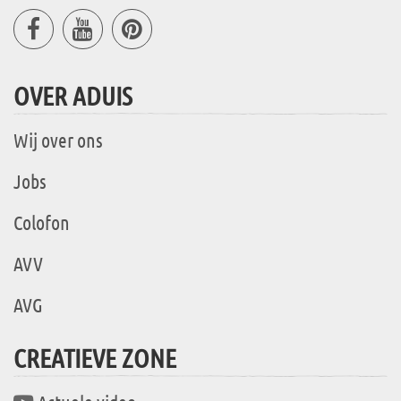
OVER ADUIS
Wij over ons
Jobs
Colofon
AVV
AVG
CREATIEVE ZONE