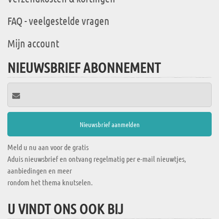
FAQ - veelgestelde vragen
Mijn account
NIEUWSBRIEF ABONNEMENT
Meld u nu aan voor de gratis
Aduis nieuwsbrief en ontvang regelmatig per e-mail nieuwtjes,
aanbiedingen en meer
rondom het thema knutselen.
U VINDT ONS OOK BIJ